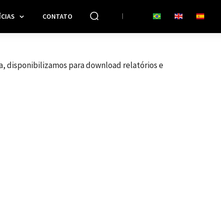
CIAS
CONTATO
a, disponibilizamos para download relatórios e