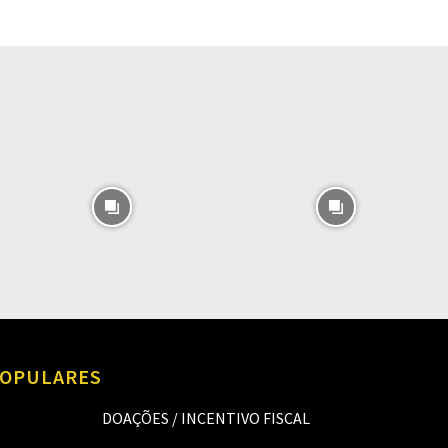
O
OPULARES
DOAÇÕES / INCENTIVO FISCAL