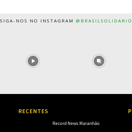
SIGA-NOS NO INSTAGRAM
@BRASILSOLIDARI
RECENTES
P
Record News Maranhão