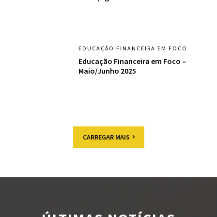
EDUCAÇÃO FINANCEIRA EM FOCO
Educação Financeira em Foco –
Maio/Junho 2025
CARREGAR MAIS