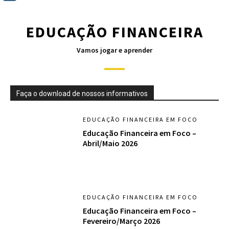
EDUCAÇÃO FINANCEIRA
Vamos jogar e aprender
Faça o download de nossos informativos
EDUCAÇÃO FINANCEIRA EM FOCO
Educação Financeira em Foco –
Abril/Maio 2026
EDUCAÇÃO FINANCEIRA EM FOCO
Educação Financeira em Foco –
Fevereiro/Março 2026