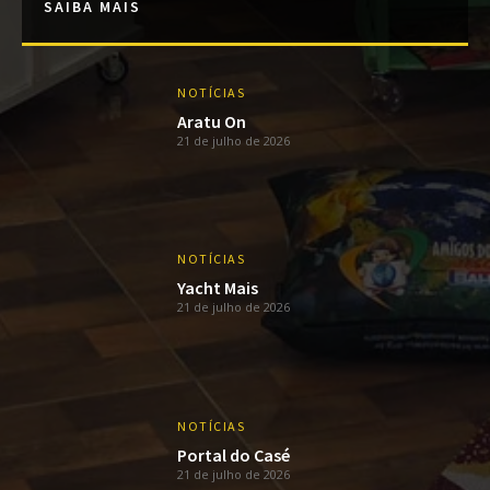
SAIBA MAIS
NOTÍCIAS
Aratu On
21 de julho de 2026
NOTÍCIAS
Yacht Mais
21 de julho de 2026
NOTÍCIAS
Portal do Casé
21 de julho de 2026