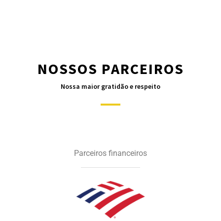
NOSSOS PARCEIROS
Nossa maior gratidão e respeito