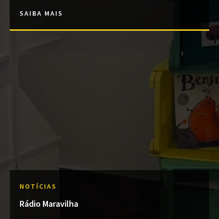
SAIBA MAIS
NOTÍCIAS
Rádio Maravilha