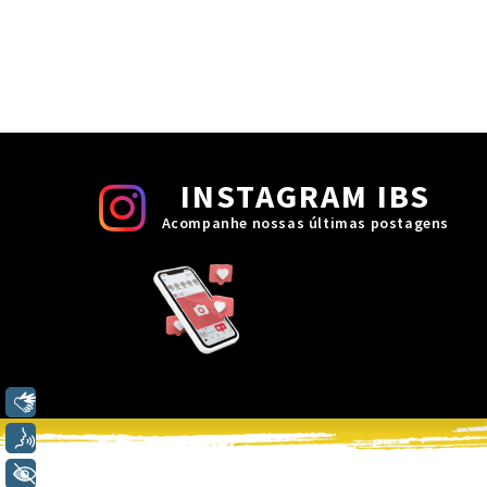
INSTAGRAM IBS
Acompanhe nossas últimas postagens
Libras
Voz
+ Acessibilidade