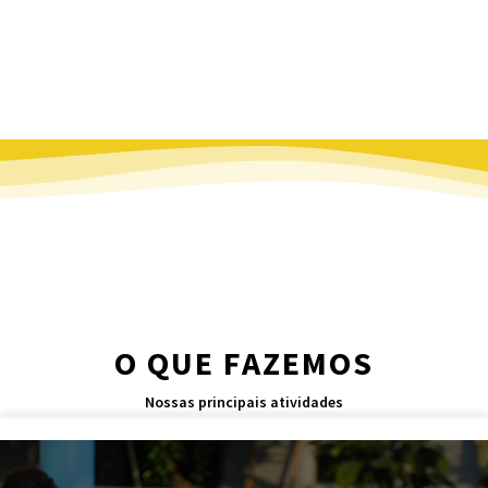
O QUE FAZEMOS
Nossas principais atividades