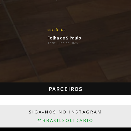
NOTÍCIAS
Folha de S.Paulo
17 de julho de 2026
PARCEIROS
SIGA-NOS NO INSTAGRAM
@BRASILSOLIDARIO