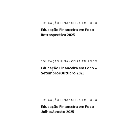
EDUCAÇÃO FINANCEIRA EM FOCO
Educação Financeira em Foco –
Retrospectiva 2025
EDUCAÇÃO FINANCEIRA EM FOCO
Educação Financeira em Foco –
Setembro/Outubro 2025
EDUCAÇÃO FINANCEIRA EM FOCO
Educação Financeira em Foco –
Julho/Agosto 2025