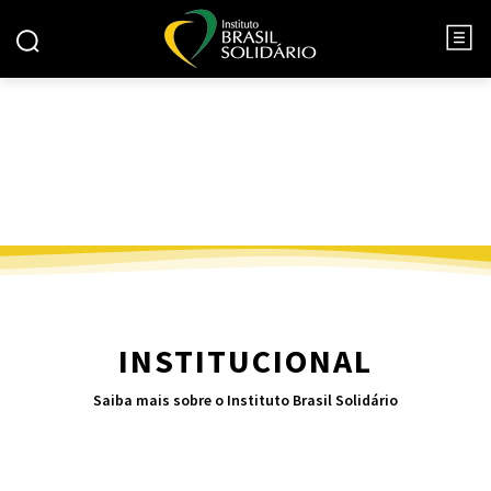
INSTITUCIONAL
Saiba mais sobre o Instituto Brasil Solidário