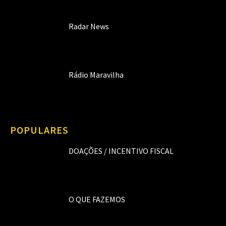
Radar News
Rádio Maravilha
POPULARES
DOAÇÕES / INCENTIVO FISCAL
O QUE FAZEMOS