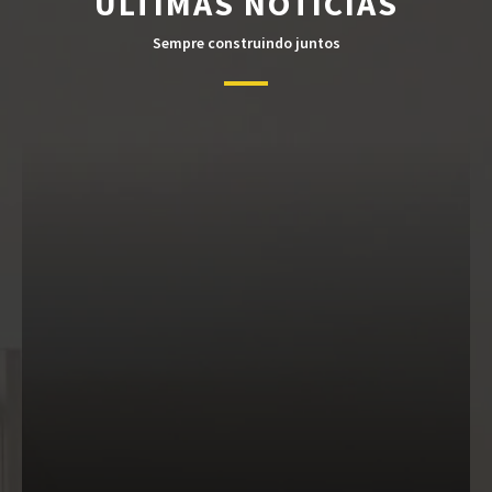
ÚLTIMAS NOTÍCIAS
Sempre construindo juntos