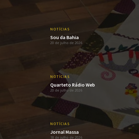
NOTÍCIAS
Sou da Bahia
20 de julho de 2026
NOTÍCIAS
Quarteto Rádio Web
20 de julho de 2026
NOTÍCIAS
Jornal Massa
18 de julho de 2026