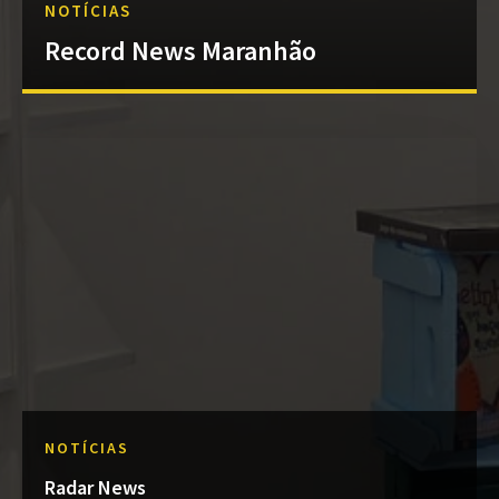
NOTÍCIAS
Record News Maranhão
NOTÍCIAS
Radar News