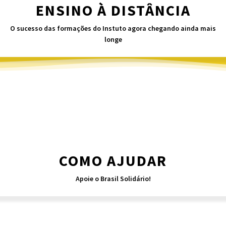
ENSINO À DISTÂNCIA
O sucesso das formações do Instuto agora chegando ainda mais
longe
COMO AJUDAR
Apoie o Brasil Solidário!