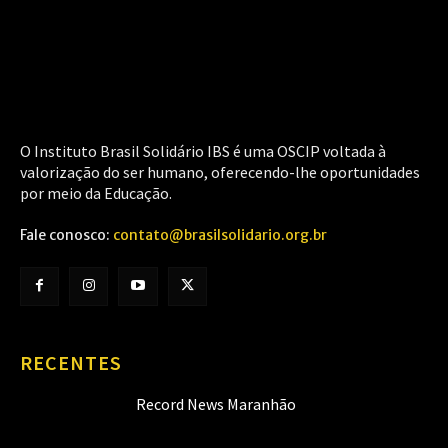
O Instituto Brasil Solidário IBS é uma OSCIP voltada à
valorização do ser humano, oferecendo-lhe oportunidades
por meio da Educação.
Fale conosco:
contato@brasilsolidario.org.br
RECENTES
Record News Maranhão