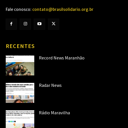
Fale conosco:
contato@brasilsolidario.org.br
RECENTES
Record News Maranhão
Radar News
Rádio Maravilha