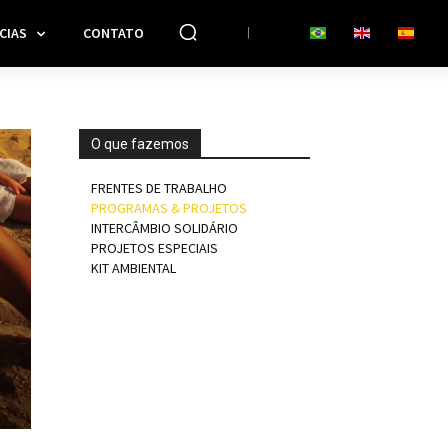
CIAS
CONTATO
O que fazemos
FRENTES DE TRABALHO
PROGRAMAS & PROJETOS
INTERCÂMBIO SOLIDÁRIO
PROJETOS ESPECIAIS
KIT AMBIENTAL