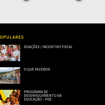
OPULARES
DOAÇÕES / INCENTIVO FISCAL
O QUE FAZEMOS
PROGRAMA DE
DESENVOLVIMENTO DA
EDUCAÇÃO – PDE