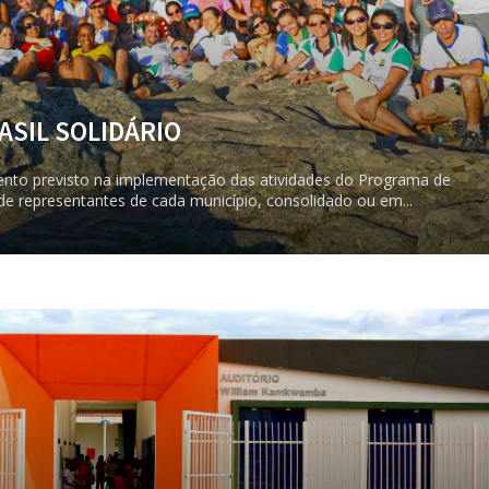
SIL SOLIDÁRIO
evento previsto na implementação das atividades do Programa de
 representantes de cada município, consolidado ou em...