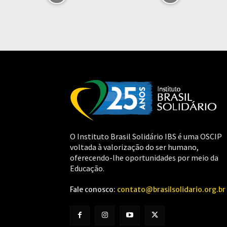
O Instituto Brasil Solidário IBS é uma OSCIP
voltada à valorização do ser humano,
oferecendo-lhe oportunidades por meio da
Educação.
Fale conosco:
contato@brasilsolidario.org.br