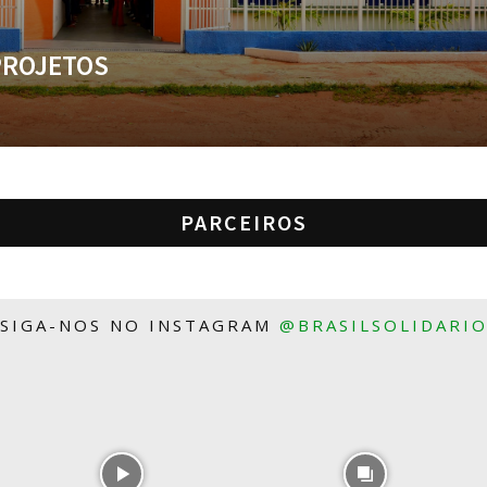
PROJETOS
PARCEIROS
SIGA-NOS NO INSTAGRAM
@BRASILSOLIDARI