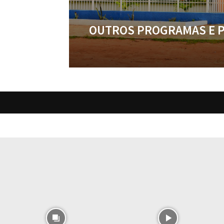
OUTROS PROGRAMAS E 