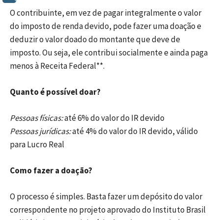
O contribuinte, em vez de pagar integralmente o valor
do imposto de renda devido, pode fazer uma doação e
deduzir o valor doado do montante que deve de
imposto. Ou seja, ele contribui socialmente e ainda paga
menos à Receita Federal**.
Quanto é possível doar?
Pessoas físicas:
até 6% do valor do IR devido
Pessoas jurídicas:
até 4% do valor do IR devido, válido
para Lucro Real
Como fazer a doação?
O processo é simples. Basta fazer um depósito do valor
correspondente no projeto aprovado do Instituto Brasil