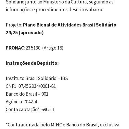
Solidário junto ao Ministério da Cultura, seguindo as
informações e procedimentos descritos abaixo:
Projeto:
Plano Bienal de Atividades Brasil Solidário
24/25 (aprovado)
PRONAC
: 23 5130 (Artigo 18)
Instruções de Depósito:
Instituto Brasil Solidário – IBS
CNPJ: 07.456.934/0001-81
Banco do Brasil – 001
Agência: 7042-4
Conta captação*: 6905-1
*Conta auditada pelo MINC e Banco do Brasil, exclusiva