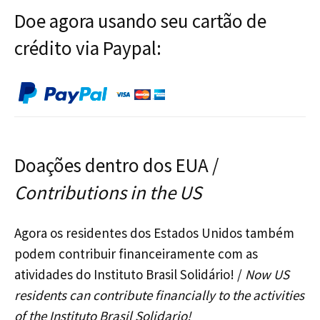
Doe agora usando seu cartão de
crédito via Paypal:
Doações dentro dos EUA /
Contributions in the US
Agora os residentes dos Estados Unidos também
podem contribuir financeiramente com as
atividades do Instituto Brasil Solidário! /
Now US
residents can contribute financially to the activities
of the Instituto Brasil Solidario!