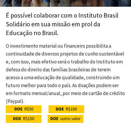
INÍCIO
COMO AJUDAR
DOAÇÕES / INCENTIVO FISCAL
É possível colaborar com o Instituto Brasil
Solidário em sua missão em prol da
Educação no Brasil.
O investimento material ou financeiro possibilita a
continuidade de diversos projetos de cunho sustentável
e, com isso, mais efetivo será o trabalho do Instituto em
defesa do direito das famílias brasileiras de terem
acesso a uma educação de qualidade, construindo um
futuro melhor para todo o país. As doações podem ser
em formato mensal/anual, por meio de cartão de crédito
(Paypal).