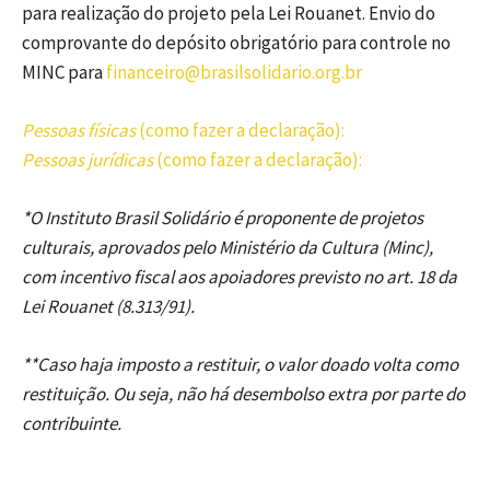
para realização do projeto pela Lei Rouanet. Envio do
comprovante do depósito obrigatório para controle no
MINC para
financeiro@brasilsolidario.org.br
Pessoas físicas
(como fazer a declaração):
Pessoas jurídicas
(como fazer a declaração):
*O Instituto Brasil Solidário é proponente de projetos
culturais, aprovados pelo Ministério da Cultura (Minc),
com incentivo fiscal aos apoiadores previsto no art. 18 da
Lei Rouanet (8.313/91).
**Caso haja imposto a restituir, o valor doado volta como
restituição. Ou seja, não há desembolso extra por parte do
contribuinte.