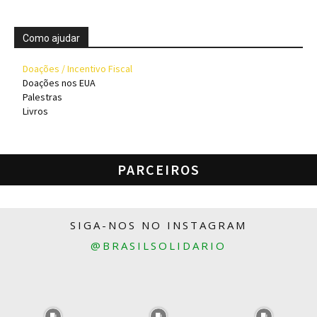
Como ajudar
Doações / Incentivo Fiscal
Doações nos EUA
Palestras
Livros
PARCEIROS
SIGA-NOS NO INSTAGRAM
@BRASILSOLIDARIO