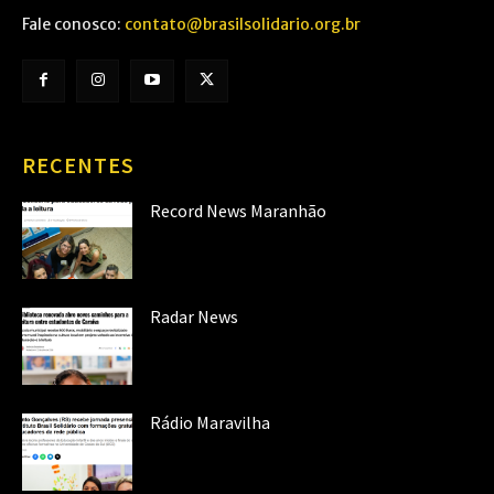
Fale conosco:
contato@brasilsolidario.org.br
RECENTES
Record News Maranhão
Radar News
Rádio Maravilha