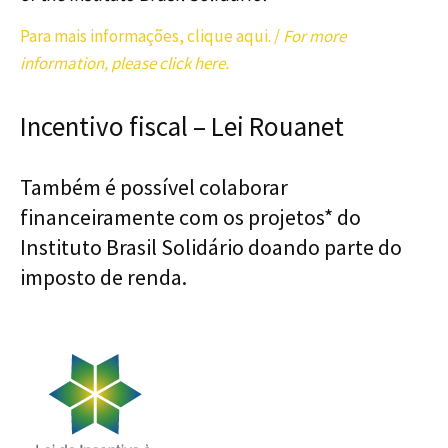
Para mais informações, clique aqui. /
For more
information, please click here.
Incentivo fiscal – Lei Rouanet
Também é possível colaborar
financeiramente com os projetos* do
Instituto Brasil Solidário doando parte do
imposto de renda.