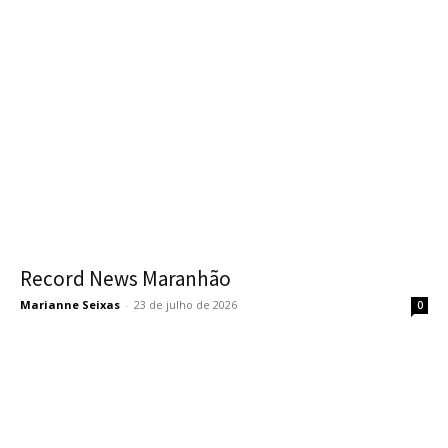
Record News Maranhão
Marianne Seixas
-
23 de julho de 2026
0