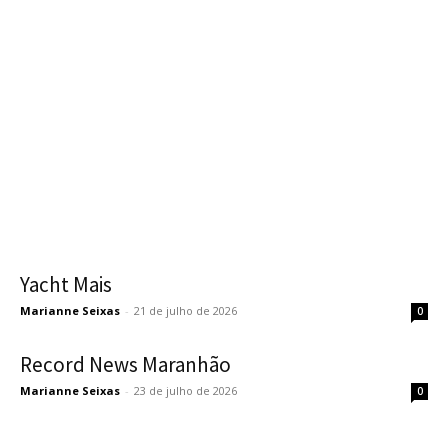
Yacht Mais
Marianne Seixas
-
21 de julho de 2026
0
Record News Maranhão
Marianne Seixas
-
23 de julho de 2026
0