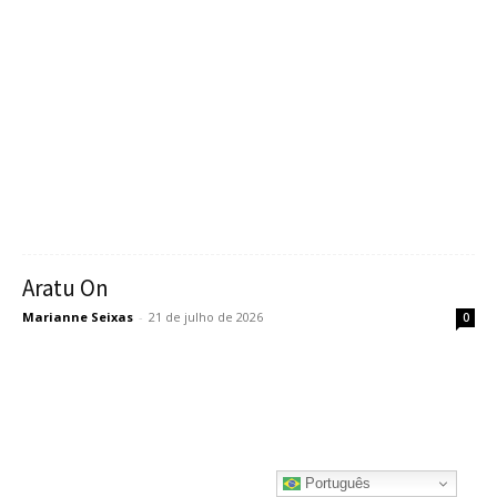
Aratu On
Marianne Seixas
-
21 de julho de 2026
0
Português