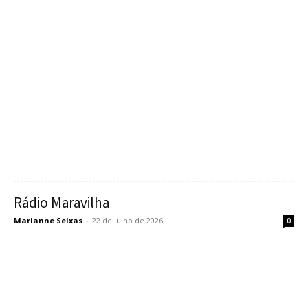
Rádio Maravilha
Marianne Seixas
-
22 de julho de 2026
0