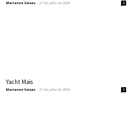
Marianne Seixas
-
21 de julho de 2026
0
Yacht Mais
Marianne Seixas
-
21 de julho de 2026
0