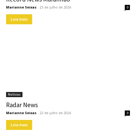
Marianne Seixas
-
23 de julho de 2026
0
Leia mais
Notícias
Radar News
Marianne Seixas
-
22 de julho de 2026
0
Leia mais