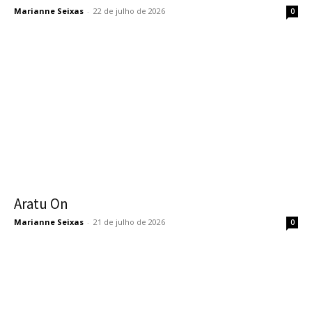
Marianne Seixas
-
22 de julho de 2026
0
Aratu On
Marianne Seixas
-
21 de julho de 2026
0