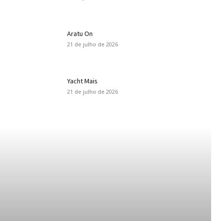
Aratu On
21 de julho de 2026
Yacht Mais
21 de julho de 2026