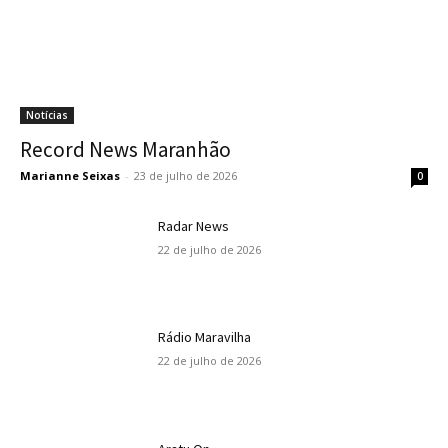
Notícias
Record News Maranhão
Marianne Seixas
-
23 de julho de 2026
0
Radar News
22 de julho de 2026
Rádio Maravilha
22 de julho de 2026