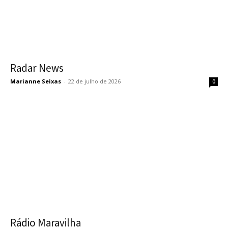
Radar News
Marianne Seixas
-
22 de julho de 2026
0
Rádio Maravilha