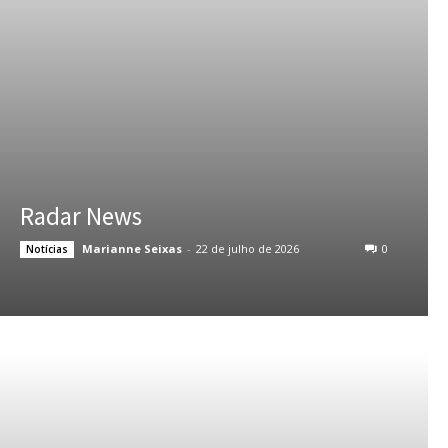
Radar News
Marianne Seixas
-
22 de julho de 2026
0
Notícias