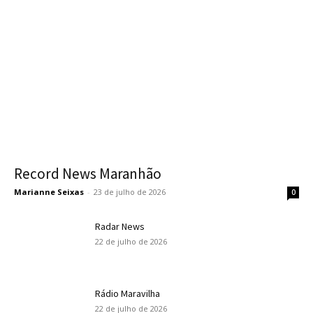
Record News Maranhão
Marianne Seixas
-
23 de julho de 2026
0
Radar News
22 de julho de 2026
Rádio Maravilha
22 de julho de 2026