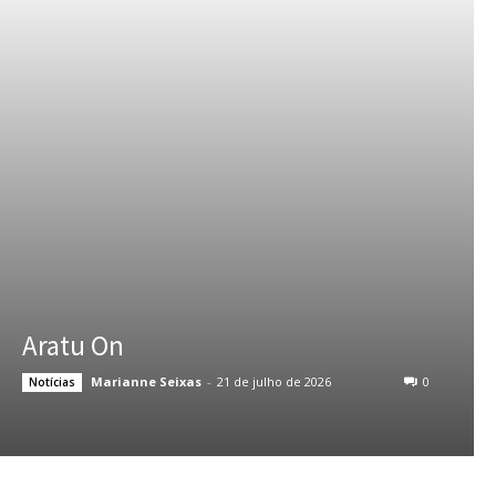
Aratu On
Marianne Seixas
-
21 de julho de 2026
0
Notícias