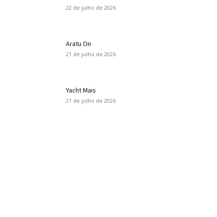
22 de julho de 2026
Aratu On
21 de julho de 2026
Yacht Mais
21 de julho de 2026