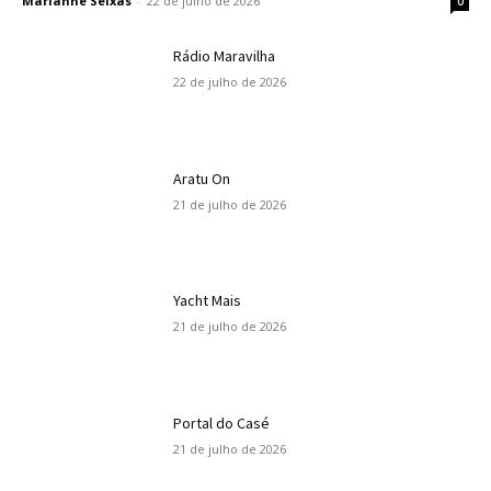
Marianne Seixas
-
22 de julho de 2026
0
Rádio Maravilha
22 de julho de 2026
Aratu On
21 de julho de 2026
Yacht Mais
21 de julho de 2026
Portal do Casé
21 de julho de 2026