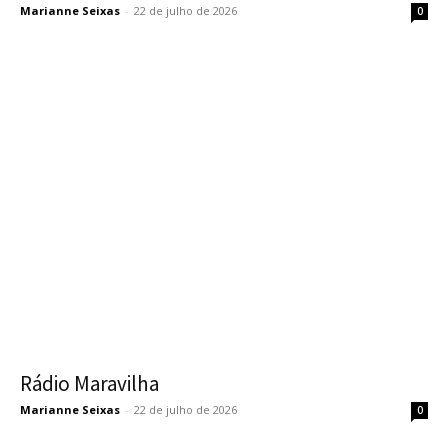
Marianne Seixas
-
22 de julho de 2026
0
Rádio Maravilha
Marianne Seixas
-
22 de julho de 2026
0