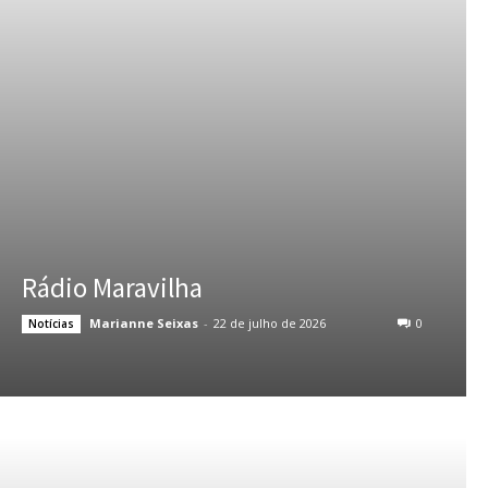
Rádio Maravilha
Marianne Seixas
-
22 de julho de 2026
0
Notícias