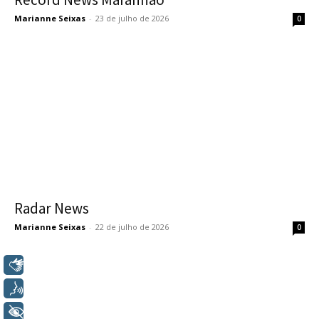
Marianne Seixas
-
23 de julho de 2026
0
Radar News
Marianne Seixas
-
22 de julho de 2026
0
Libras
Voz
+ Acessibilidade