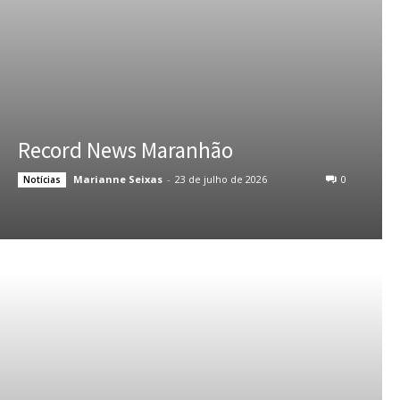
Record News Maranhão
Marianne Seixas
-
23 de julho de 2026
0
Notícias