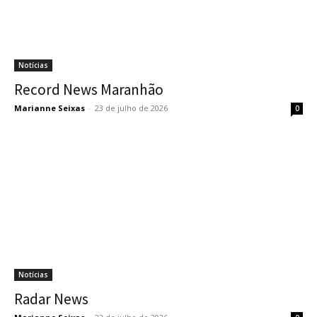
Notícias
Record News Maranhão
Marianne Seixas
-
23 de julho de 2026
0
Notícias
Radar News