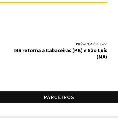
PRÓXIMO ARTIGO
IBS retorna a Cabaceiras (PB) e São Luís
(MA)
PARCEIROS