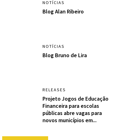
NOTÍCIAS
Blog Alan Ribeiro
NOTÍCIAS
Blog Bruno de Lira
RELEASES
Projeto Jogos de Educação
Financeira para escolas
públicas abre vagas para
novos municípios em...