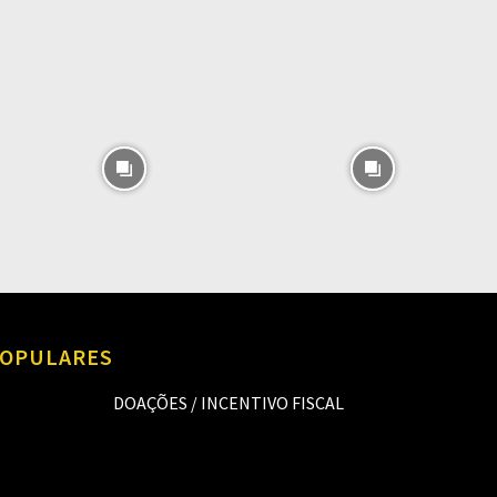
O
OPULARES
DOAÇÕES / INCENTIVO FISCAL