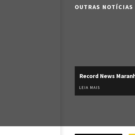
OUTRAS NOTÍCIAS
Record News Maran
LEIA MAIS