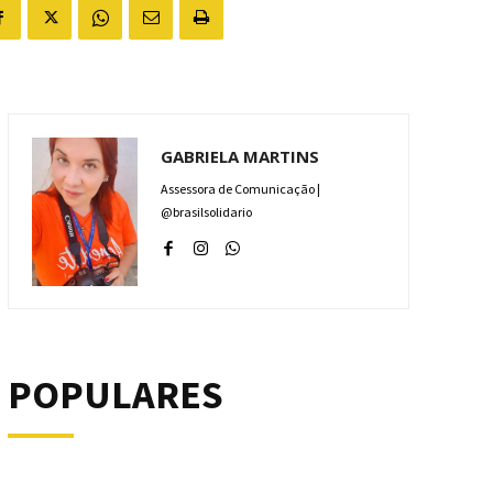
GABRIELA MARTINS
Assessora de Comunicação |
@brasilsolidario
POPULARES