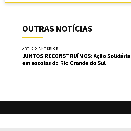
OUTRAS NOTÍCIAS
ARTIGO ANTERIOR
JUNTOS RECONSTRUÍMOS: Ação Solidária
em escolas do Rio Grande do Sul