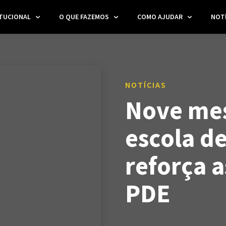
ITUCIONAL
O QUE FAZEMOS
COMO AJUDAR
NOTÍ
NOTÍCIAS
Nove mes
escola de
reforça a
PDE