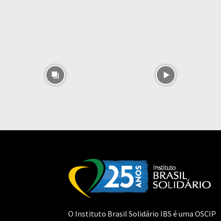
O Instituto Brasil Solidário IBS é uma OSCIP