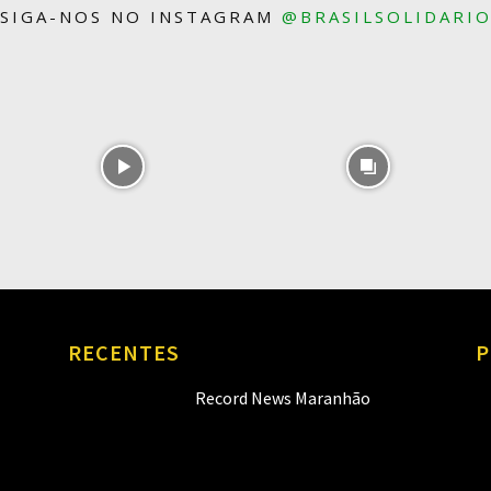
SIGA-NOS NO INSTAGRAM
@BRASILSOLIDARI
RECENTES
P
Record News Maranhão