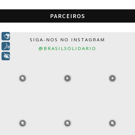
PARCEIROS
Libras
SIGA-NOS NO INSTAGRAM
Voz
@BRASILSOLIDARIO
+ Acessibilidade