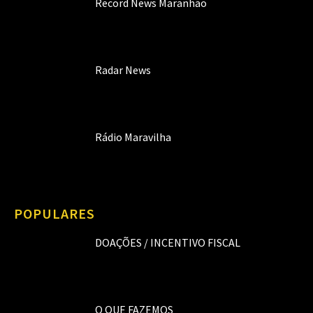
Record News Maranhão
Radar News
Rádio Maravilha
POPULARES
DOAÇÕES / INCENTIVO FISCAL
O QUE FAZEMOS