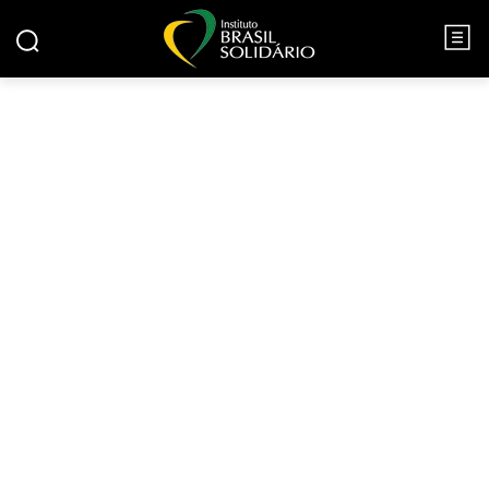
INÍCIO
OUTROS PROJETOS
OUTROS PROJETOS