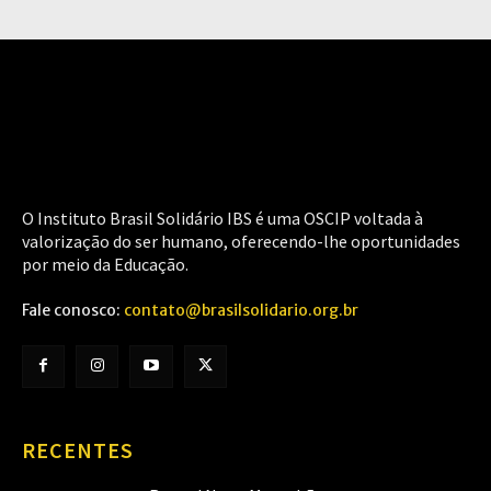
O Instituto Brasil Solidário IBS é uma OSCIP voltada à
valorização do ser humano, oferecendo-lhe oportunidades
por meio da Educação.
Fale conosco:
contato@brasilsolidario.org.br
RECENTES