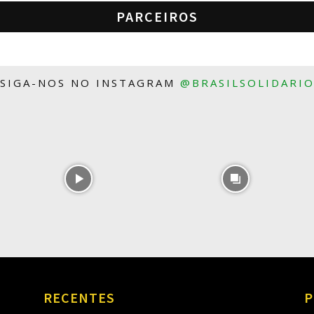
PARCEIROS
SIGA-NOS NO INSTAGRAM
@BRASILSOLIDARI
RECENTES
P