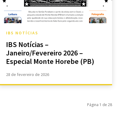
IBS NOTÍCIAS
IBS Notícias –
Janeiro/Fevereiro 2026 –
Especial Monte Horebe (PB)
28 de fevereiro de 2026
Página 1 de 28