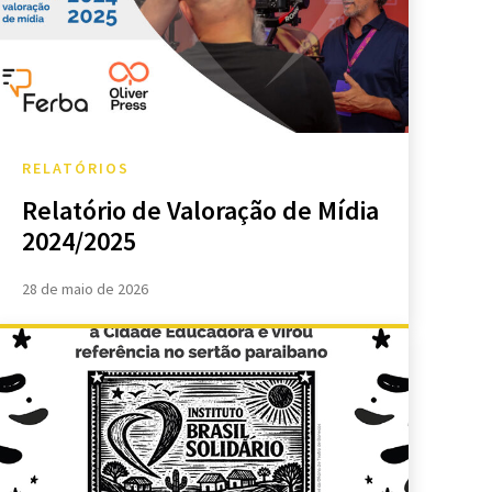
RELATÓRIOS
Relatório de Valoração de Mídia
2024/2025
28 de maio de 2026