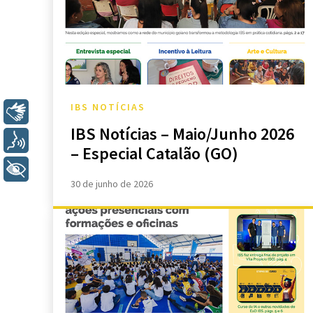
IBS NOTÍCIAS
Libras
IBS Notícias – Maio/Junho 2026
Voz
– Especial Catalão (GO)
+ Acessibilidade
30 de junho de 2026