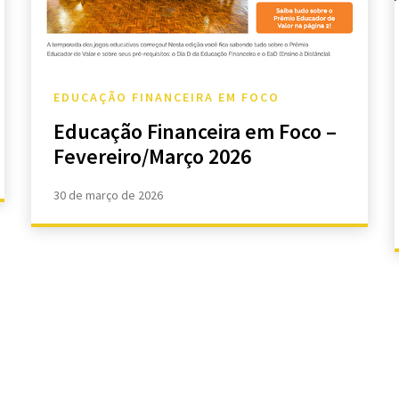
EDUCAÇÃO FINANCEIRA EM FOCO
Educação Financeira em Foco –
Fevereiro/Março 2026
30 de março de 2026