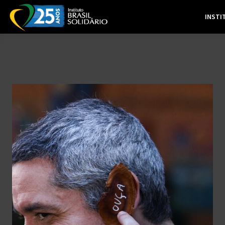
INSTI