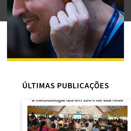
ÚLTIMAS PUBLICAÇÕES