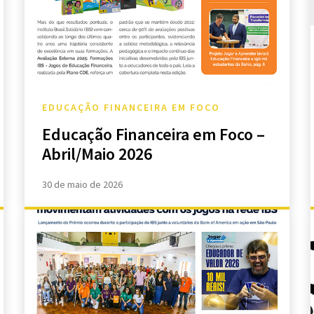
EDUCAÇÃO FINANCEIRA EM FOCO
Educação Financeira em Foco –
Abril/Maio 2026
30 de maio de 2026