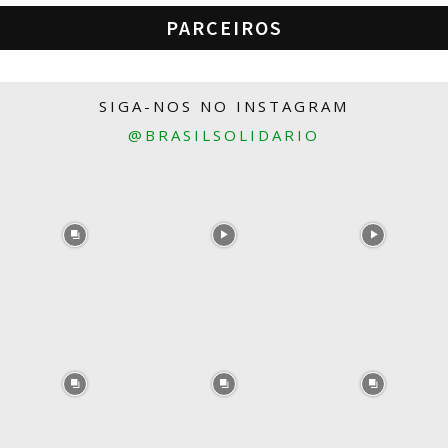
PARCEIROS
SIGA-NOS NO INSTAGRAM
@BRASILSOLIDARIO