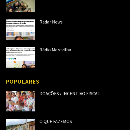
Radar News
Rádio Maravilha
POPULARES
DOAÇÕES / INCENTIVO FISCAL
O QUE FAZEMOS