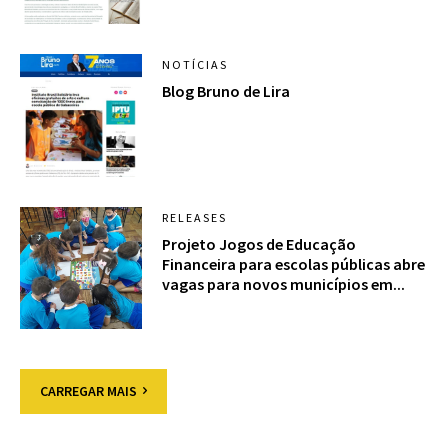
NOTÍCIAS
Blog Bruno de Lira
RELEASES
Projeto Jogos de Educação
Financeira para escolas públicas abre
vagas para novos municípios em...
CARREGAR MAIS