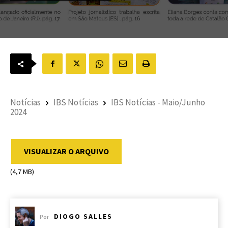
Notícias
IBS Notícias
IBS Notícias - Maio/Junho
2024
VISUALIZAR O ARQUIVO
(4,7 MB)
DIOGO SALLES
Por