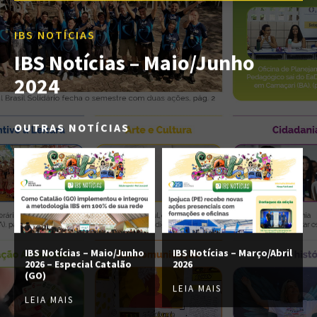
IBS NOTÍCIAS
IBS Notícias – Maio/Junho
2024
OUTRAS NOTÍCIAS
IBS Notícias – Maio/Junho
IBS Notícias – Março/Abril
2026 – Especial Catalão
2026
(GO)
LEIA MAIS
LEIA MAIS