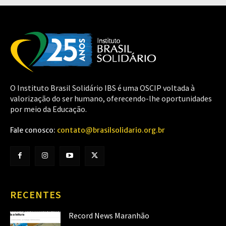
O Instituto Brasil Solidário IBS é uma OSCIP voltada à
valorização do ser humano, oferecendo-lhe oportunidades
por meio da Educação.
Fale conosco:
contato@brasilsolidario.org.br
RECENTES
Record News Maranhão