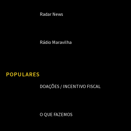
Radar News
Rádio Maravilha
POPULARES
DOAÇÕES / INCENTIVO FISCAL
O QUE FAZEMOS