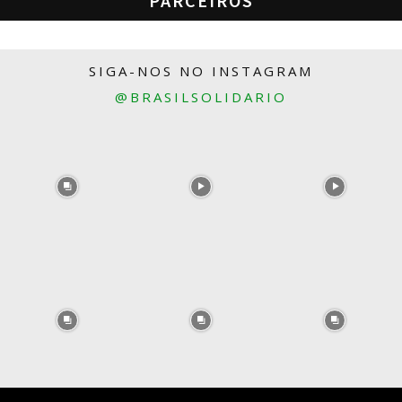
PARCEIROS
SIGA-NOS NO INSTAGRAM
@BRASILSOLIDARIO