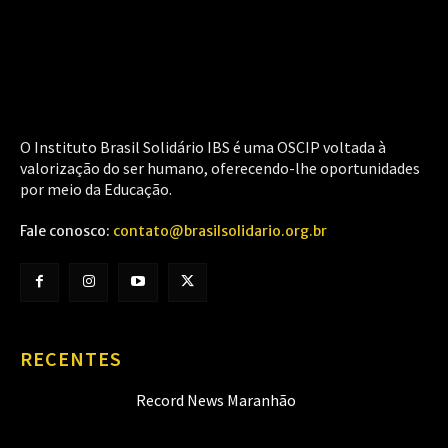
O Instituto Brasil Solidário IBS é uma OSCIP voltada à
valorização do ser humano, oferecendo-lhe oportunidades
por meio da Educação.
Fale conosco:
contato@brasilsolidario.org.br
RECENTES
Record News Maranhão