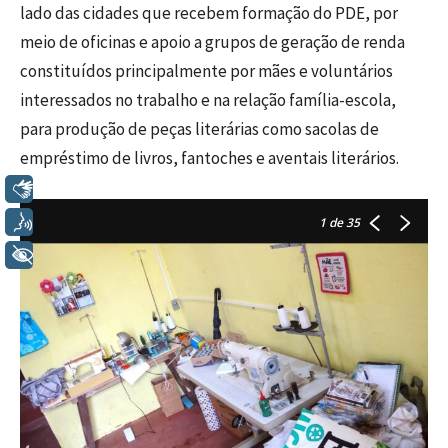
lado das cidades que recebem formação do PDE, por
meio de oficinas e apoio a grupos de geração de renda
constituídos principalmente por mães e voluntários
interessados no trabalho e na relação família-escola,
para produção de peças literárias como sacolas de
empréstimo de livros, fantoches e aventais literários.
Libras
Voz
1
de 35
+ Acessibilidade