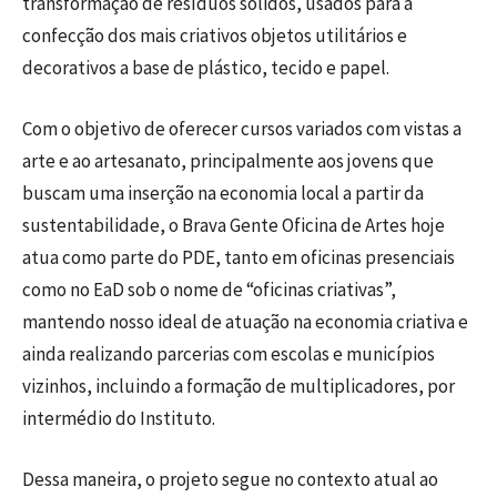
transformação de resíduos sólidos, usados para a
confecção dos mais criativos objetos utilitários e
decorativos a base de plástico, tecido e papel.
Com o objetivo de oferecer cursos variados com vistas a
arte e ao artesanato, principalmente aos jovens que
buscam uma inserção na economia local a partir da
sustentabilidade, o Brava Gente Oficina de Artes hoje
atua como parte do PDE, tanto em oficinas presenciais
como no EaD sob o nome de “oficinas criativas”,
mantendo nosso ideal de atuação na economia criativa e
ainda realizando parcerias com escolas e municípios
vizinhos, incluindo a formação de multiplicadores, por
intermédio do Instituto.
Dessa maneira, o projeto segue no contexto atual ao