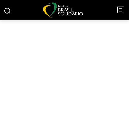
BRAVA GENTE - OFICINA DE
ARTES