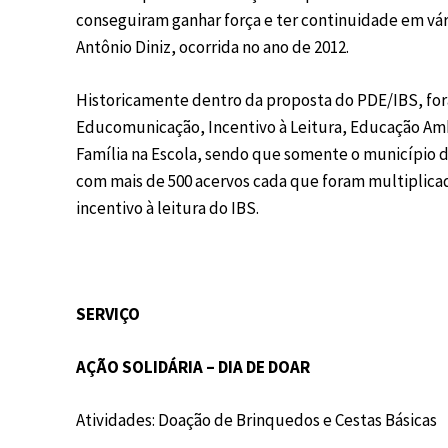
conseguiram ganhar força e ter continuidade em vári
Antônio Diniz, ocorrida no ano de 2012.
Historicamente dentro da proposta do PDE/IBS, fora
Educomunicação, Incentivo à Leitura, Educação Am
Família na Escola, sendo que somente o município d
com mais de 500 acervos cada que foram multiplicad
incentivo à leitura do IBS.
SERVIÇO
AÇÃO SOLIDÁRIA – DIA DE DOAR
Atividades: Doação de Brinquedos e Cestas Básicas