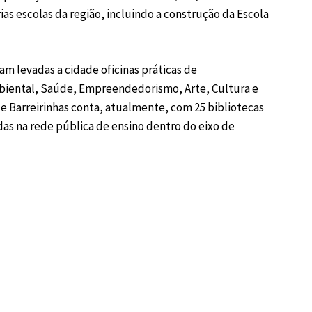
as escolas da região, incluindo a construção da Escola
m levadas a cidade oficinas práticas de
biental, Saúde, Empreendedorismo, Arte, Cultura e
e Barreirinhas conta, atualmente, com 25 bibliotecas
as na rede pública de ensino dentro do eixo de