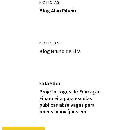
NOTÍCIAS
Blog Alan Ribeiro
NOTÍCIAS
Blog Bruno de Lira
RELEASES
Projeto Jogos de Educação
Financeira para escolas
públicas abre vagas para
novos municípios em...