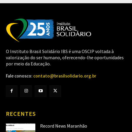
O Instituto Brasil Solidário IBS é uma OSCIP voltada à
valorização do ser humano, oferecendo-lhe oportunidades
por meio da Educação.
Fale conosco:
contato@brasilsolidario.org.br
RECENTES
Record News Maranhão