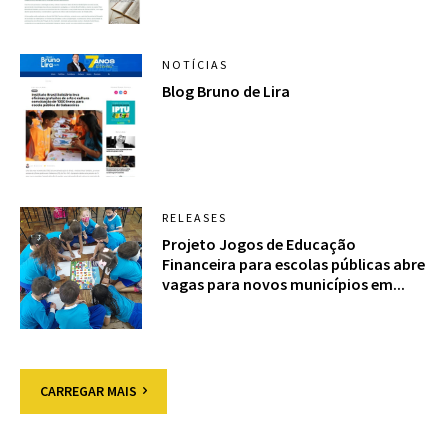
NOTÍCIAS
Blog Bruno de Lira
RELEASES
Projeto Jogos de Educação
Financeira para escolas públicas abre
vagas para novos municípios em...
CARREGAR MAIS