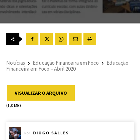
Notícias
Educação Financeira em Foco
Educação
Financeira em Foco – Abril 2020
VISUALIZAR O ARQUIVO
(1,0 MB)
DIOGO SALLES
Por