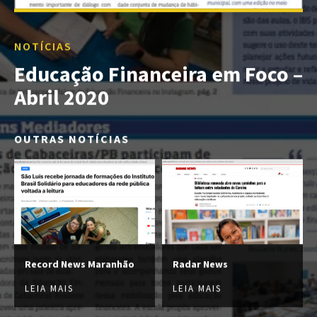
NOTÍCIAS
Educação Financeira em Foco –
Abril 2020
OUTRAS NOTÍCIAS
Record News Maranhão
Radar News
LEIA MAIS
LEIA MAIS