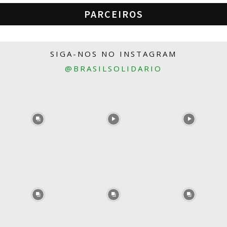
PARCEIROS
SIGA-NOS NO INSTAGRAM
@BRASILSOLIDARIO