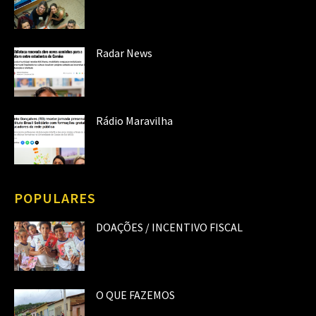
Radar News
Rádio Maravilha
POPULARES
DOAÇÕES / INCENTIVO FISCAL
O QUE FAZEMOS