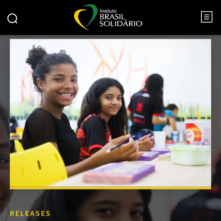
RELEASES