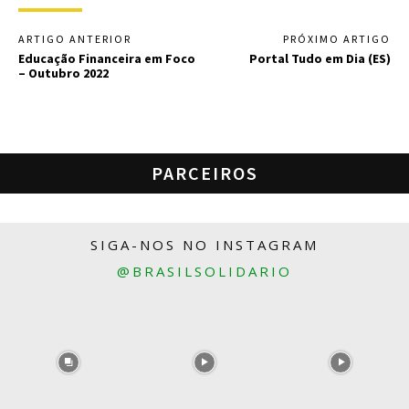
ARTIGO ANTERIOR
PRÓXIMO ARTIGO
Educação Financeira em Foco
Portal Tudo em Dia (ES)
– Outubro 2022
PARCEIROS
SIGA-NOS NO INSTAGRAM
@BRASILSOLIDARIO