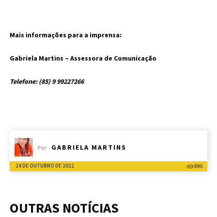
Mais informações para a imprensa:
Gabriela Martins – Assessora de Comunicação
Telefone: (85) 9 99227266
GABRIELA MARTINS
Por
24 DE OUTUBRO DE 2022
990
OUTRAS NOTÍCIAS