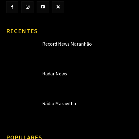
RECENTES
Record News Maranhão
Radar News
Rádio Maravilha
POPULARES