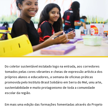
Do coletor sustentável instalado logo na entrada, aos corredores
tomados pelas cores vibrantes e cheias de expressão artística dos
próprios alunos e educadores, a semana de oficinas práticas
promovida pelo Instituto Brasil Solidário em Serra do Mel, uniu arte,
sustentabilidade e muito protagonismo de toda a comunidade
escolar da região.
Em mais uma edição das formações fomentadas através do Projeto