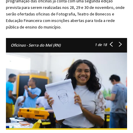
programação das oficinas já conta com uma segunda edição
prevista para serem realizadas nos 28, 29 e 30 de novembro, onde
serão ofertadas oficinas de Fotografia, Teatro de Bonecos e
Educação Financeira com inscrições abertas para toda a rede
pública de ensino do município.
1
de 18
Oficinas - Serra do Mel (RN)