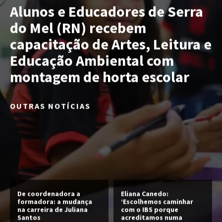
Alunos e Educadores de Serra
do Mel (RN) recebem
capacitação de Artes, Leitura e
Educação Ambiental com
montagem de horta escolar
OUTRAS NOTÍCIAS
De coordenadora a
Eliana Canedo:
formadora: a mudança
‘Escolhemos caminhar
na carreira de Juliana
com o IBS porque
Santos
acreditamos numa