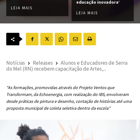
educação inovadora’
LEIA MAIS
LEIA MAIS
Notícias
Releases
Alunos e Educadores de Serra
do Mel (RN) recebem capacitação de Artes,...
“As formações, promovidas através do Projeto Ventos que
Transformam, da Echoenergia, com realização do IBS, envolveram
desde práticas de pintura e desenho, contação de histórias até uma
proposta municipal de coleta seletiva dentro da escola”