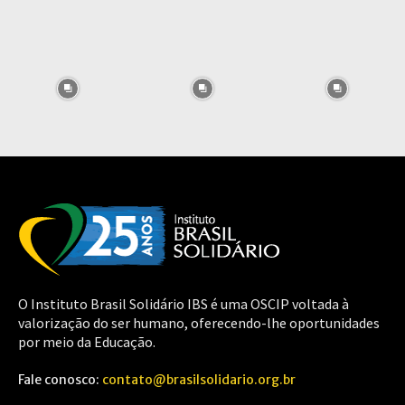
O Instituto Brasil Solidário IBS é uma OSCIP voltada à
valorização do ser humano, oferecendo-lhe oportunidades
por meio da Educação.
Fale conosco:
contato@brasilsolidario.org.br