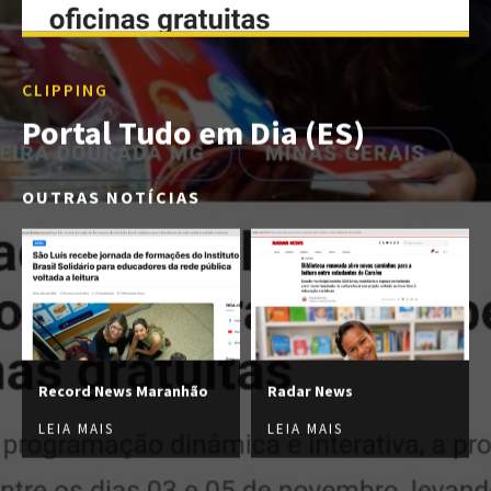
CLIPPING
Portal Tudo em Dia (ES)
OUTRAS NOTÍCIAS
Record News Maranhão
Radar News
LEIA MAIS
LEIA MAIS