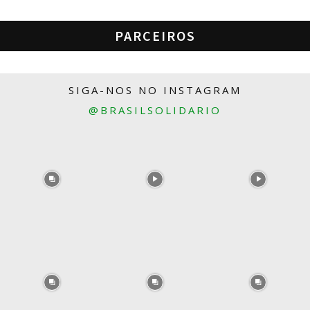
PARCEIROS
SIGA-NOS NO INSTAGRAM
@BRASILSOLIDARIO