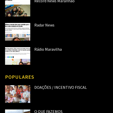
Record News Maranhão
Radar News
Rádio Maravilha
POPULARES
DOAÇÕES / INCENTIVO FISCAL
O QUE FAZEMOS