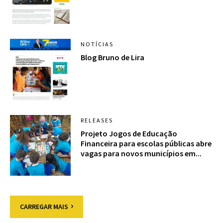
NOTÍCIAS
Blog Bruno de Lira
RELEASES
Projeto Jogos de Educação
Financeira para escolas públicas abre
vagas para novos municípios em...
CARREGAR MAIS