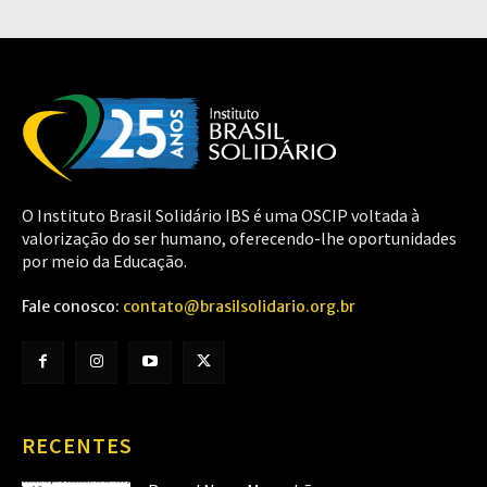
O Instituto Brasil Solidário IBS é uma OSCIP voltada à
valorização do ser humano, oferecendo-lhe oportunidades
por meio da Educação.
Fale conosco:
contato@brasilsolidario.org.br
RECENTES