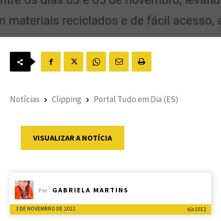
Notícias
Clipping
Portal Tudo em Dia (ES)
VISUALIZAR A NOTÍCIA
GABRIELA MARTINS
Por
3 DE NOVEMBRO DE 2022
1012