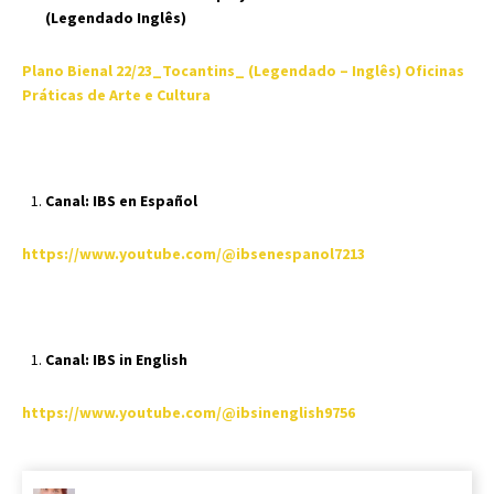
(Legendado Inglês)
Plano Bienal 22/23_Tocantins_ (Legendado – Inglês) Oficinas
Práticas de Arte e Cultura
Canal: IBS en Español
https://www.youtube.com/@ibsenespanol7213
Canal: IBS in English
https://www.youtube.com/@ibsinenglish9756