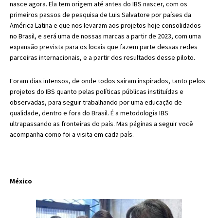
nasce agora. Ela tem origem até antes do IBS nascer, com os
primeiros passos de pesquisa de Luis Salvatore por países da
América Latina e que nos levaram aos projetos hoje consolidados
no Brasil, e será uma de nossas marcas a partir de 2023, com uma
expansão prevista para os locais que fazem parte dessas redes
parceiras internacionais, e a partir dos resultados desse piloto.
Foram dias intensos, de onde todos saíram inspirados, tanto pelos
projetos do IBS quanto pelas políticas públicas instituídas e
observadas, para seguir trabalhando por uma educação de
qualidade, dentro e fora do Brasil. É a metodologia IBS
ultrapassando as fronteiras do país. Mas páginas a seguir você
acompanha como foi a visita em cada país.
México