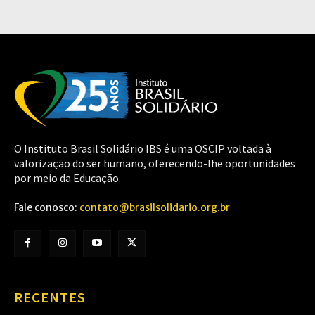
O Instituto Brasil Solidário IBS é uma OSCIP voltada à
valorização do ser humano, oferecendo-lhe oportunidades
por meio da Educação.
Fale conosco:
contato@brasilsolidario.org.br
RECENTES