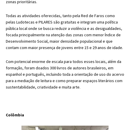
zonas prioritárias.
Todas as atividades oferecidas, tanto pela Red de Faros como
pelas Ludotecas e PILARES são gratuitas e integram uma política
pública local onde se busca reduzir a violência e as desigualdades,
focada principalmente na atenção das zonas com menor Índice de
Desenvolvimento Social, maior densidade populacional e que
contam com maior presença de jovens entre 15 e 29 anos de idade.
Com potencial enorme de escala para todos esses locais, além da
formação, foram doados 300 livros de autores brasileiros, em
espanhol e português, incluindo toda a orientação de uso do acervo
para a mediação de leitura e como preparar espaços literários com
sustentabilidade, criatividade e muita arte.
Colômbia