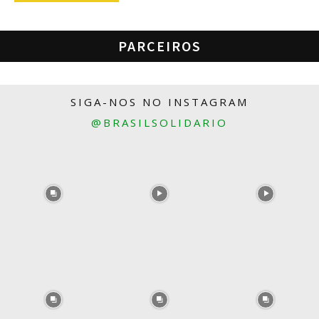
PARCEIROS
SIGA-NOS NO INSTAGRAM
@BRASILSOLIDARIO