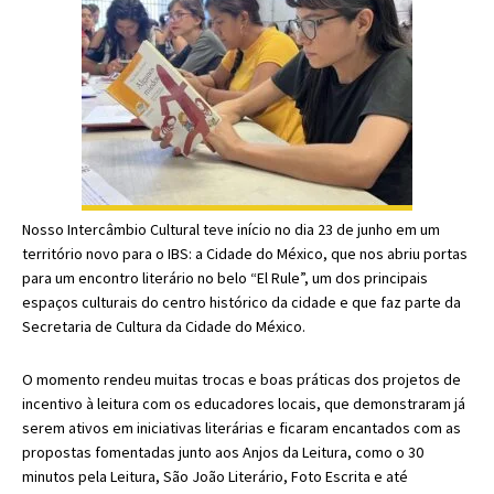
Nosso Intercâmbio Cultural teve início no dia 23 de junho em um
território novo para o IBS: a Cidade do México, que nos abriu portas
para um encontro literário no belo “El Rule”, um dos principais
espaços culturais do centro histórico da cidade e que faz parte da
Secretaria de Cultura da Cidade do México.
O momento rendeu muitas trocas e boas práticas dos projetos de
incentivo à leitura com os educadores locais, que demonstraram já
serem ativos em iniciativas literárias e ficaram encantados com as
propostas fomentadas junto aos Anjos da Leitura, como o 30
minutos pela Leitura, São João Literário, Foto Escrita e até