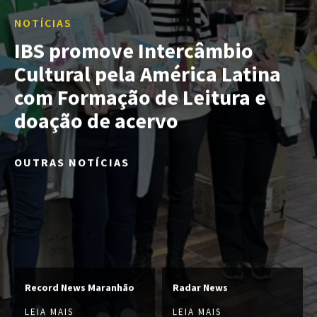
NOTÍCIAS
IBS promove Intercâmbio
Cultural pela América Latina
com Formação de Leitura e
doação de acervo
OUTRAS NOTÍCIAS
Record News Maranhão
Radar News
LEIA MAIS
LEIA MAIS