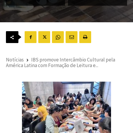
Notícias
IBS promove Intercâmbio Cultural pela
América Latina com Formação de Leitura e...