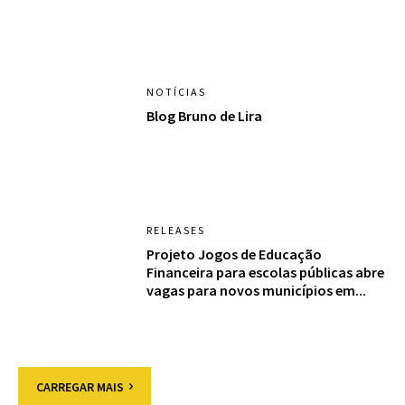
NOTÍCIAS
Blog Bruno de Lira
RELEASES
Projeto Jogos de Educação
Financeira para escolas públicas abre
vagas para novos municípios em...
CARREGAR MAIS