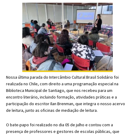
Nossa última parada do Intercâmbio Cultural Brasil Solidário foi
realizada no Chile, com direito a uma programação especial
na
Biblioteca Municipal de Santiago
, que nos recebeu para um
encontro literário, incluindo formação, atividades práticas e a
participação do escritor Ilan Brenman,
que integra o nosso acervo
de leitura,
junto as oficinas de mediação de leitura.
O bate-papo foi realizado no dia 05 de julho e contou com a
presença de professores e gestores de escolas públicas, que