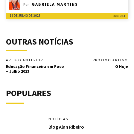
GABRIELA MARTINS
Por
12 DE JULHO DE 2023
1024
OUTRAS NOTÍCIAS
ARTIGO ANTERIOR
PRÓXIMO ARTIGO
Educação Financeira em Foco
O Hoje
– Julho 2023
POPULARES
NOTÍCIAS
Blog Alan Ribeiro