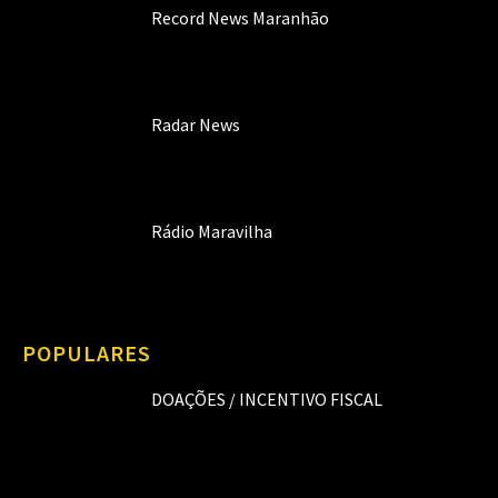
Record News Maranhão
Radar News
Rádio Maravilha
POPULARES
DOAÇÕES / INCENTIVO FISCAL