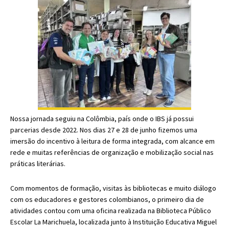
Nossa jornada seguiu na Colômbia, país onde o IBS já possui
parcerias desde 2022. Nos dias 27 e 28 de junho fizemos uma
imersão do incentivo à leitura de forma integrada, com alcance em
rede e muitas referências de organização e mobilização social nas
práticas literárias.
Com momentos de formação, visitas às bibliotecas e muito diálogo
com os educadores e gestores colombianos, o primeiro dia de
atividades contou com uma oficina realizada
na Biblioteca Público
Escolar La Marichuela, localizada junto à Instituição Educativa Miguel