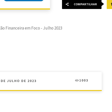
COMPARTILHAR
ão Financeira em Foco - Julho 2023
1003
 DE JULHO DE 2023