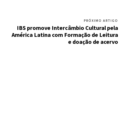
PRÓXIMO ARTIGO
IBS promove Intercâmbio Cultural pela
América Latina com Formação de Leitura
e doação de acervo