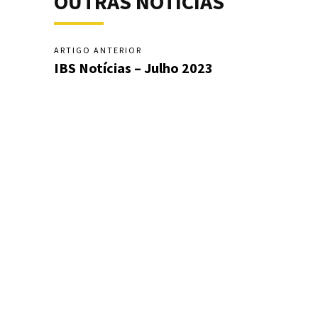
OUTRAS NOTÍCIAS
ARTIGO ANTERIOR
IBS Notícias – Julho 2023