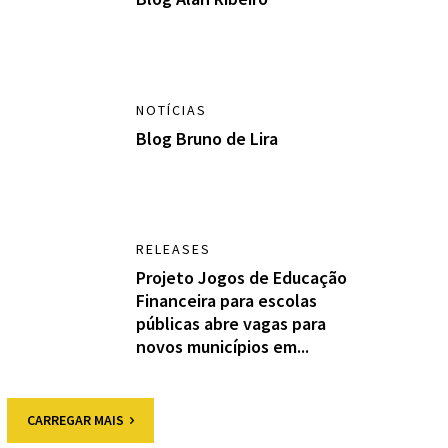
NOTÍCIAS
Blog Bruno de Lira
RELEASES
Projeto Jogos de Educação
Financeira para escolas
públicas abre vagas para
novos municípios em...
CARREGAR MAIS