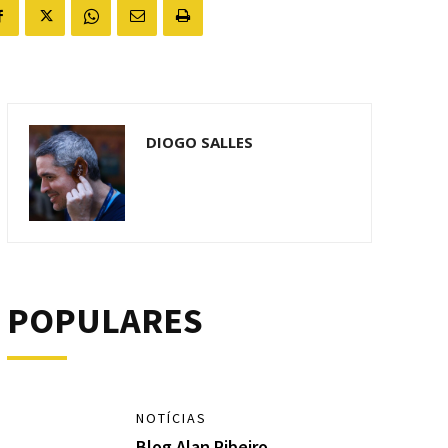
DIOGO SALLES
POPULARES
NOTÍCIAS
Blog Alan Ribeiro