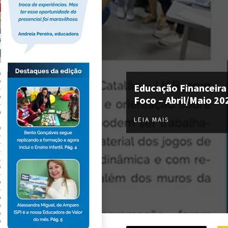
Educação Financeira
Foco – Abril/Maio 20
LEIA MAIS