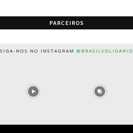
PARCEIROS
SIGA-NOS NO INSTAGRAM
@BRASILSOLIDARI