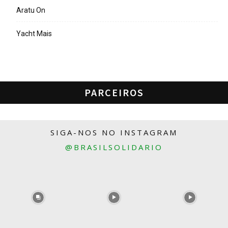
Aratu On
Yacht Mais
PARCEIROS
SIGA-NOS NO INSTAGRAM
@BRASILSOLIDARIO