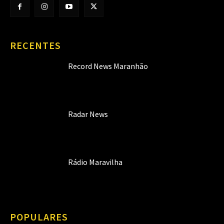
RECENTES
Record News Maranhão
Radar News
Rádio Maravilha
POPULARES