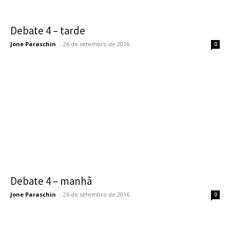
Debate 4 – tarde
Jone Paraschin
-
26 de setembro de 2016
0
Debate 4 – manhã
Jone Paraschin
-
26 de setembro de 2016
0