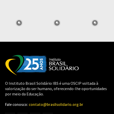
O Instituto Brasil Solidário IBS é uma OSCIP voltada à
valorização do ser humano, oferecendo-lhe oportunidades
por meio da Educação.
Fale conosco:
contato@brasilsolidario.org.br