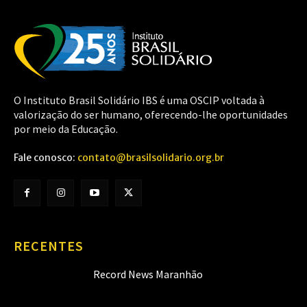
O Instituto Brasil Solidário IBS é uma OSCIP voltada à
valorização do ser humano, oferecendo-lhe oportunidades
por meio da Educação.
Fale conosco:
contato@brasilsolidario.org.br
RECENTES
Record News Maranhão