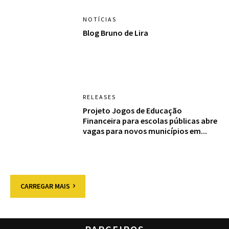
NOTÍCIAS
Blog Bruno de Lira
RELEASES
Projeto Jogos de Educação
Financeira para escolas públicas abre
vagas para novos municípios em...
CARREGAR MAIS