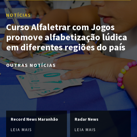
NOTÍCIAS
Curso Alfaletrar com Jogos
promove alfabetização lúdica
em diferentes regiões do país
OUTRAS NOTÍCIAS
Record News Maranhão
Radar News
LEIA MAIS
LEIA MAIS