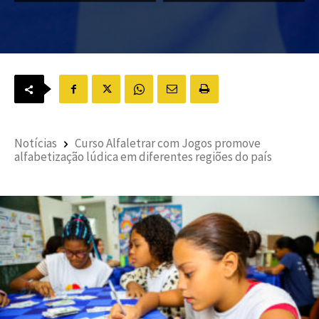
Notícias
Curso Alfaletrar com Jogos promove
alfabetização lúdica em diferentes regiões do país