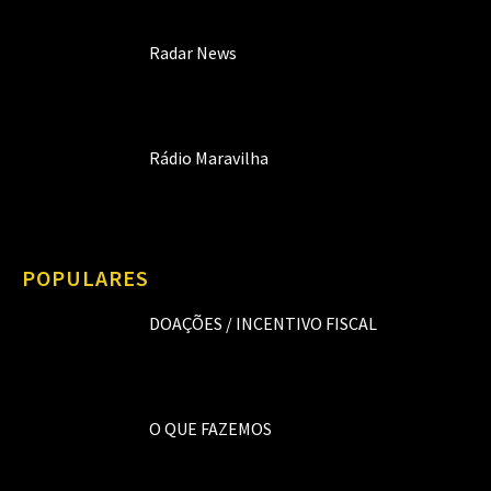
Radar News
Rádio Maravilha
POPULARES
DOAÇÕES / INCENTIVO FISCAL
O QUE FAZEMOS