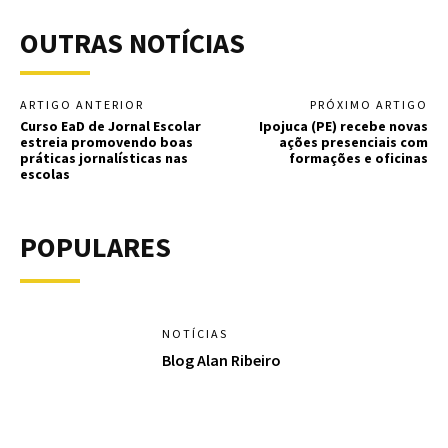
OUTRAS NOTÍCIAS
ARTIGO ANTERIOR
PRÓXIMO ARTIGO
Curso EaD de Jornal Escolar
Ipojuca (PE) recebe novas
estreia promovendo boas
ações presenciais com
práticas jornalísticas nas
formações e oficinas
escolas
POPULARES
NOTÍCIAS
Blog Alan Ribeiro