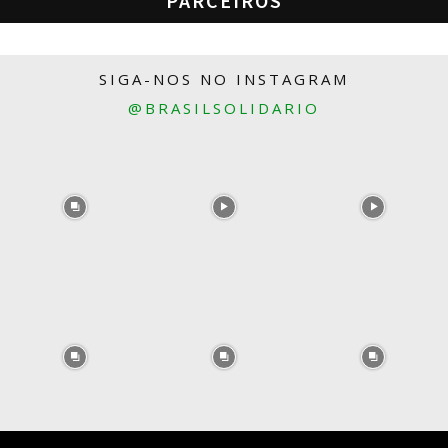
PARCEIROS
SIGA-NOS NO INSTAGRAM
@BRASILSOLIDARIO