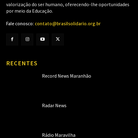
valorização do ser humano, oferecendo-lhe oportunidades
por meio da Educação.
Fale conosco:
contato@brasilsolidario.org.br
RECENTES
Record News Maranhão
Radar News
Rádio Maravilha