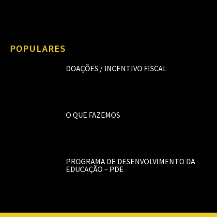
POPULARES
DOAÇÕES / INCENTIVO FISCAL
O QUE FAZEMOS
PROGRAMA DE DESENVOLVIMENTO DA
EDUCAÇÃO – PDE