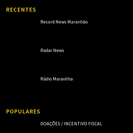
RECENTES
Record News Maranhão
Radar News
Rádio Maravilha
POPULARES
DOAÇÕES / INCENTIVO FISCAL