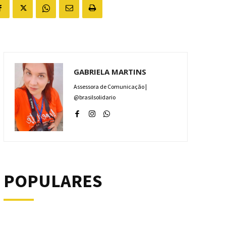
GABRIELA MARTINS
Assessora de Comunicação |
@brasilsolidario
POPULARES