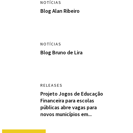
NOTÍCIAS
Blog Alan Ribeiro
NOTÍCIAS
Blog Bruno de Lira
RELEASES
Projeto Jogos de Educação
Financeira para escolas
públicas abre vagas para
novos municípios em...