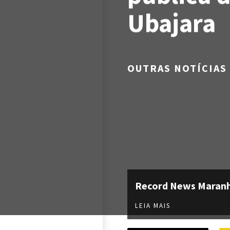
Ubajara
OUTRAS NOTÍCIAS
Record News Maran
LEIA MAIS