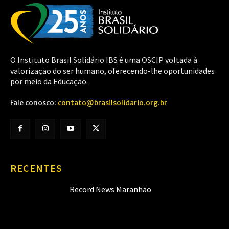
O Instituto Brasil Solidário IBS é uma OSCIP voltada à
valorização do ser humano, oferecendo-lhe oportunidades
por meio da Educação.
Fale conosco:
contato@brasilsolidario.org.br
RECENTES
Record News Maranhão