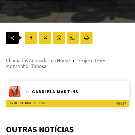
Chamadas Animadas na Home
Projeto LEVE -
Monsenhor Tabosa
GABRIELA MARTINS
Por
17 DE OUTUBRO DE 2020
697
OUTRAS NOTÍCIAS