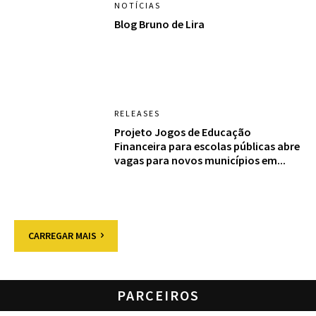
NOTÍCIAS
Blog Bruno de Lira
RELEASES
Projeto Jogos de Educação
Financeira para escolas públicas abre
vagas para novos municípios em...
CARREGAR MAIS
PARCEIROS