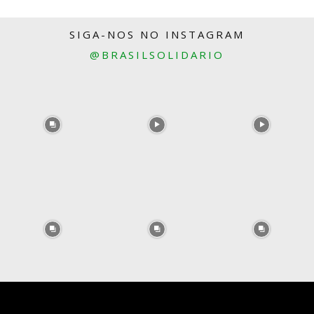
SIGA-NOS NO INSTAGRAM
@BRASILSOLIDARIO