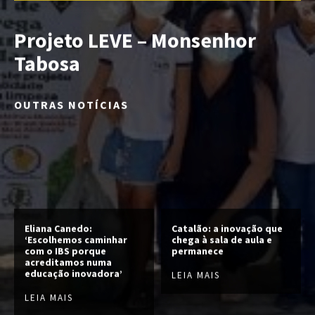
Projeto LEVE – Monsenhor
Tabosa
OUTRAS NOTÍCIAS
Eliana Canedo:
Catalão: a inovação que
‘Escolhemos caminhar
chega à sala de aula e
com o IBS porque
permanece
acreditamos numa
educação inovadora’
LEIA MAIS
LEIA MAIS