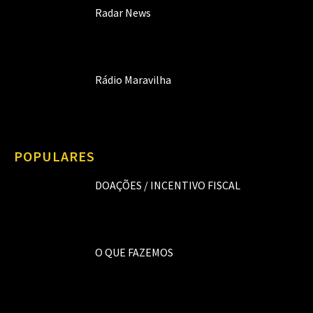
Radar News
Rádio Maravilha
POPULARES
DOAÇÕES / INCENTIVO FISCAL
O QUE FAZEMOS