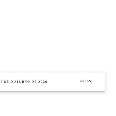
855
14 DE OUTUBRO DE 2020