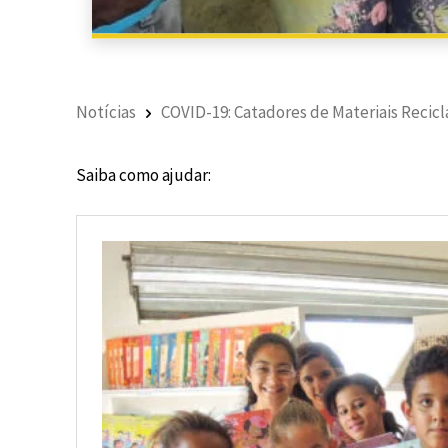
Notícias
COVID-19: Catadores de Materiais Recicl
Saiba como ajudar: