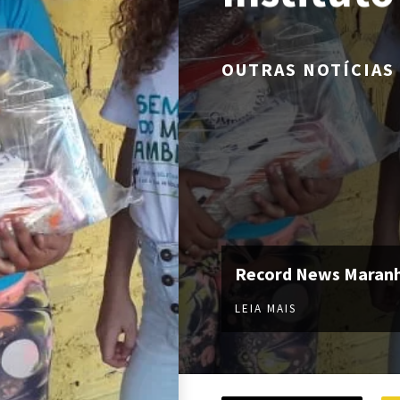
OUTRAS NOTÍCIAS
Record News Maran
LEIA MAIS