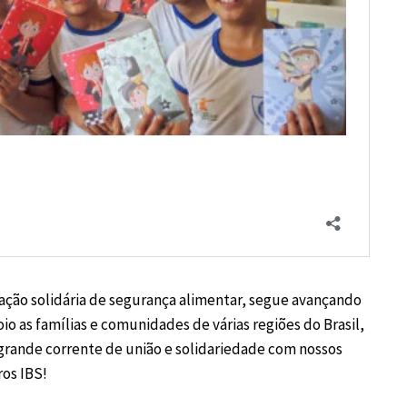
ação solidária de segurança alimentar, segue avançando
io as famílias e comunidades de várias regiões do Brasil,
rande corrente de união e solidariedade com nossos
ros IBS!