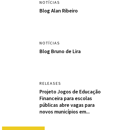
NOTÍCIAS
Blog Alan Ribeiro
NOTÍCIAS
Blog Bruno de Lira
RELEASES
Projeto Jogos de Educação
Financeira para escolas
públicas abre vagas para
novos municípios em...