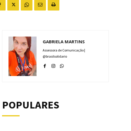
GABRIELA MARTINS
Assessora de Comunicação |
@brasilsolidario
POPULARES