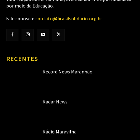
por meio da Educação.
Fale conosco:
contato@brasilsolidario.org.br
RECENTES
Record News Maranhão
Radar News
Rádio Maravilha