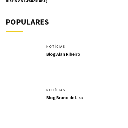
Diário do Grande ABC)
POPULARES
NOTÍCIAS
Blog Alan Ribeiro
NOTÍCIAS
Blog Bruno de Lira