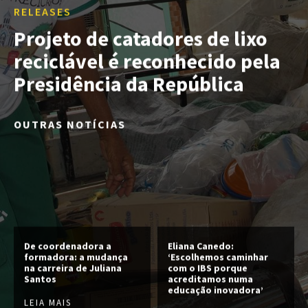
RELEASES
Projeto de catadores de lixo
reciclável é reconhecido pela
Presidência da República
OUTRAS NOTÍCIAS
De coordenadora a
Eliana Canedo:
formadora: a mudança
‘Escolhemos caminhar
na carreira de Juliana
com o IBS porque
Santos
acreditamos numa
educação inovadora’
LEIA MAIS