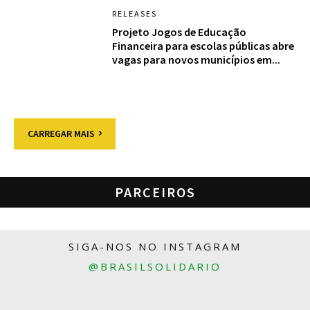
RELEASES
Projeto Jogos de Educação
Financeira para escolas públicas abre
vagas para novos municípios em...
CARREGAR MAIS
PARCEIROS
SIGA-NOS NO INSTAGRAM
@BRASILSOLIDARIO