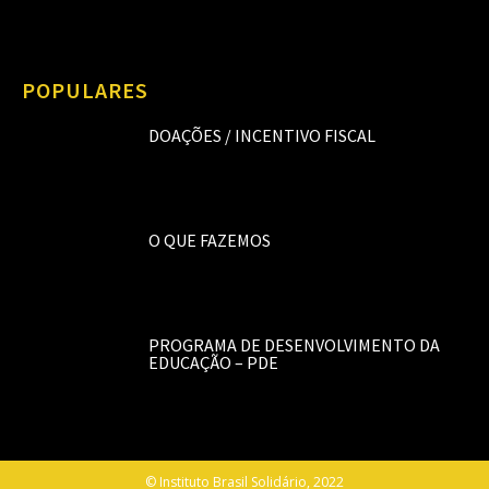
POPULARES
DOAÇÕES / INCENTIVO FISCAL
O QUE FAZEMOS
PROGRAMA DE DESENVOLVIMENTO DA
EDUCAÇÃO – PDE
© Instituto Brasil Solidário, 2022