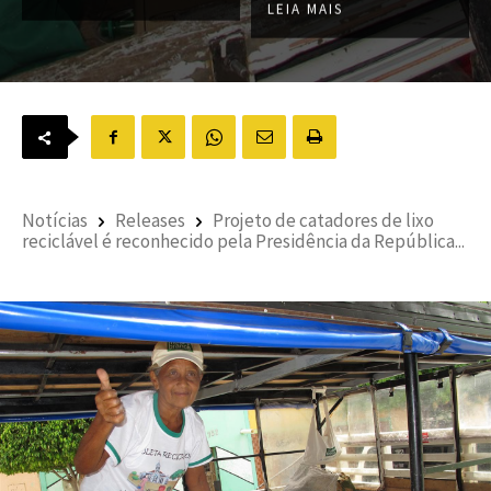
LEIA MAIS
Notícias
Releases
Projeto de catadores de lixo
reciclável é reconhecido pela Presidência da República...