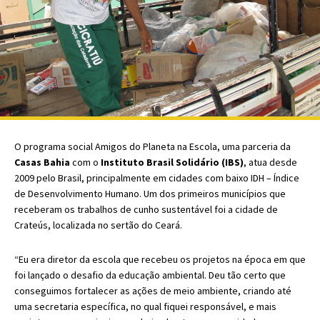
O programa social Amigos do Planeta na Escola, uma parceria da
Casas Bahia
com o
Instituto Brasil Solidário (IBS)
, atua desde
2009 pelo Brasil, principalmente em cidades com baixo IDH – Índice
de Desenvolvimento Humano. Um dos primeiros municípios que
receberam os trabalhos de cunho sustentável foi a cidade de
Crateús, localizada no sertão do Ceará.
“Eu era diretor da escola que recebeu os projetos na época em que
foi lançado o desafio da educação ambiental. Deu tão certo que
conseguimos fortalecer as ações de meio ambiente, criando até
uma secretaria específica, no qual fiquei responsável, e mais