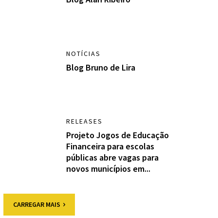
NOTÍCIAS
Blog Bruno de Lira
RELEASES
Projeto Jogos de Educação
Financeira para escolas
públicas abre vagas para
novos municípios em...
CARREGAR MAIS