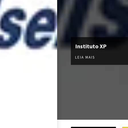
Instituto XP
LEIA MAIS