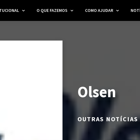
ITUCIONAL
O QUE FAZEMOS
COMO AJUDAR
NOTÍ
Olsen
OUTRAS NOTÍCIAS