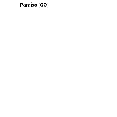
Paraíso (GO)