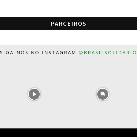
PARCEIROS
SIGA-NOS NO INSTAGRAM
@BRASILSOLIDARI