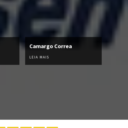
Camargo Correa
LEIA MAIS