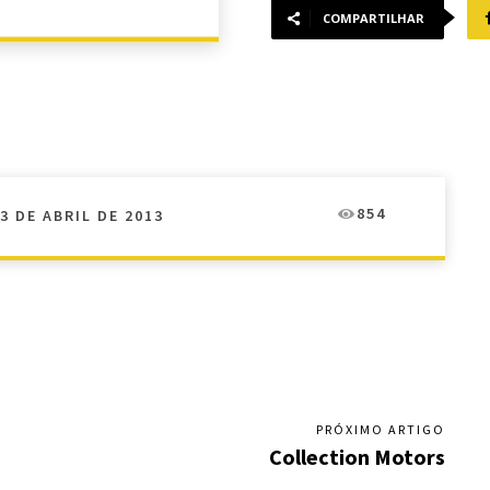
COMPARTILHAR
854
3 DE ABRIL DE 2013
PRÓXIMO ARTIGO
Collection Motors