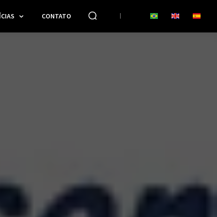
CIAS
CONTATO