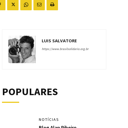
LUIS SALVATORE
https://www.brasilsolidario.org.br
POPULARES
NOTÍCIAS
Blog Alan Ribeiro