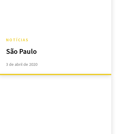
NOTÍCIAS
São Paulo
3 de abril de 2020