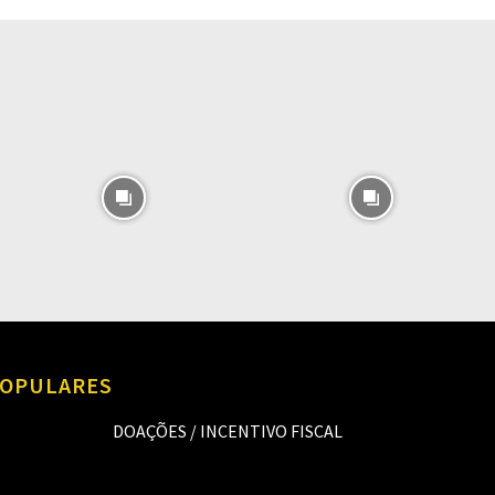
O
OPULARES
DOAÇÕES / INCENTIVO FISCAL