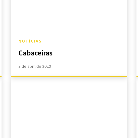
NOTÍCIAS
Cabaceiras
3 de abril de 2020