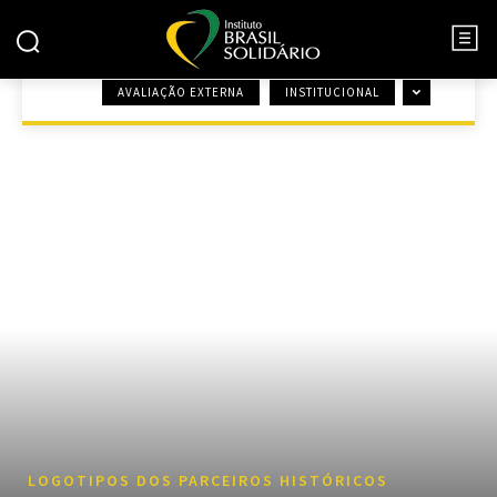
AVALIAÇÃO EXTERNA
INSTITUCIONAL
INÍCIO
LOGOTIPOS DOS PARCEIROS HISTÓRICOS
LOGOTIPOS DOS PARCEIROS HISTÓRICOS