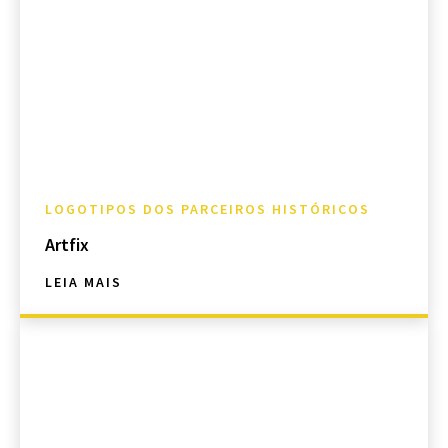
LOGOTIPOS DOS PARCEIROS HISTÓRICOS
Artfix
LEIA MAIS