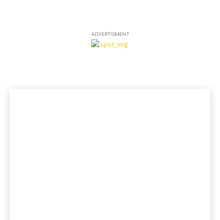
ADVERTISMENT