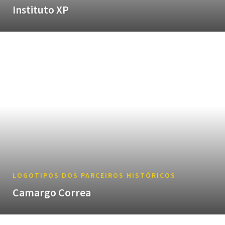
Instituto XP
LOGOTIPOS DOS PARCEIROS HISTÓRICOS
Camargo Correa