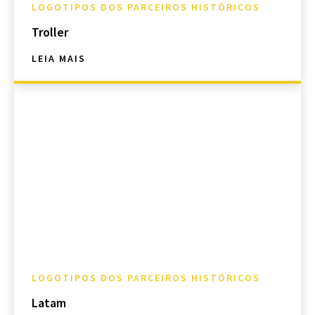
LOGOTIPOS DOS PARCEIROS HISTÓRICOS
Troller
LEIA MAIS
LOGOTIPOS DOS PARCEIROS HISTÓRICOS
Latam