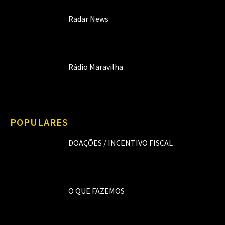
Radar News
Rádio Maravilha
POPULARES
DOAÇÕES / INCENTIVO FISCAL
O QUE FAZEMOS