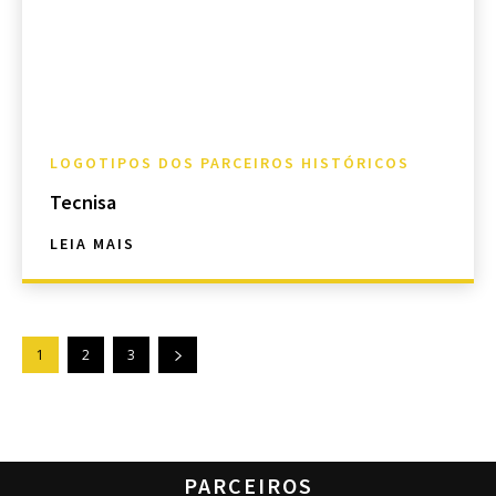
LOGOTIPOS DOS PARCEIROS HISTÓRICOS
Tecnisa
LEIA MAIS
1
2
3
PARCEIROS