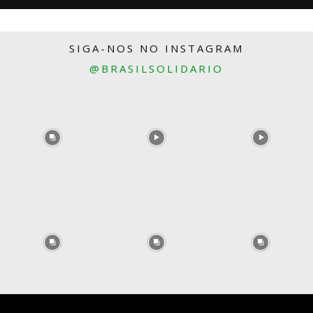
SIGA-NOS NO INSTAGRAM
@BRASILSOLIDARIO