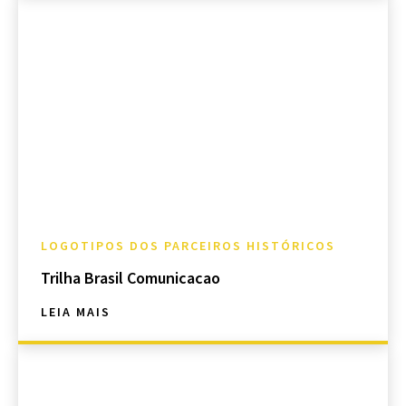
LOGOTIPOS DOS PARCEIROS HISTÓRICOS
Trilha Brasil Comunicacao
LEIA MAIS