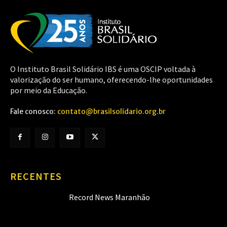
O Instituto Brasil Solidário IBS é uma OSCIP voltada à
valorização do ser humano, oferecendo-lhe oportunidades
por meio da Educação.
Fale conosco:
contato@brasilsolidario.org.br
RECENTES
Record News Maranhão