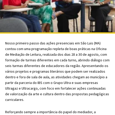
Nosso primeiro passo das ações presenciais em São Luis (MA)
contou com uma programação repleta de boas práticas na Oficina
de Mediação de Leitura, realizada dos dias 28 a 30 de agosto, com
formação de turmas diferentes em cada turno, abrindo diálogo com
seis turmas diferentes de educadores da região. Apresentando os
vários projetos e programas literários que podem ser realizados
dentro e fora de sala de aula, as atividades chegam ao município a
partir da parceria do IBS com o Grupo Ultra e suas empresas
Ultragaz e Ultracargo, com foco em fortalecer ações continuadas
de valorização da arte e cultura dentro das propostas pedagógicas
curriculares.
Reforçando sempre a importância do papel do mediador, a