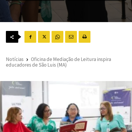
Notícias
Oficina de Mediação de Leitura inspira
educadores de São Luis (MA)