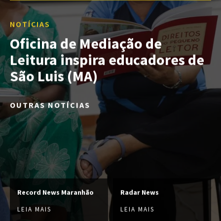
NOTÍCIAS
Oficina de Mediação de
Leitura inspira educadores de
São Luis (MA)
OUTRAS NOTÍCIAS
Record News Maranhão
Radar News
LEIA MAIS
LEIA MAIS