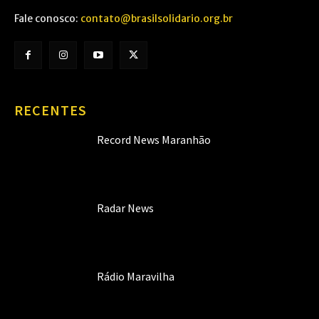
Fale conosco:
contato@brasilsolidario.org.br
RECENTES
Record News Maranhão
Radar News
Rádio Maravilha