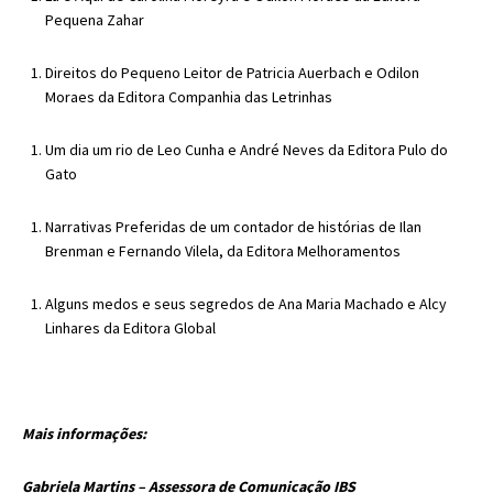
Pequena Zahar
Direitos do Pequeno Leitor de Patricia Auerbach e Odilon
Moraes da Editora Companhia das Letrinhas
Um dia um rio de Leo Cunha e André Neves da Editora Pulo do
Gato
Narrativas Preferidas de um contador de histórias de Ilan
Brenman e Fernando Vilela, da Editora Melhoramentos
Alguns medos e seus segredos de Ana Maria Machado e Alcy
Linhares da Editora Global
Mais informações:
Gabriela Martins – Assessora de Comunicação IBS