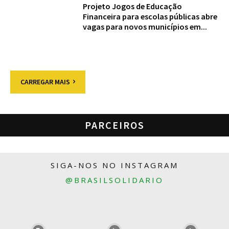
Projeto Jogos de Educação
Financeira para escolas públicas abre
vagas para novos municípios em...
CARREGAR MAIS
PARCEIROS
SIGA-NOS NO INSTAGRAM
@BRASILSOLIDARIO