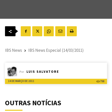
IBS News
IBS News Especial (14/03/2011)
LUIS SALVATORE
Por
14 DE MARÇO DE 2011
798
OUTRAS NOTÍCIAS