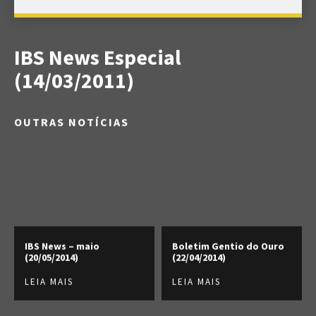
IBS News Especial
(14/03/2011)
OUTRAS NOTÍCIAS
IBS News – maio
Boletim Gentio do Ouro
(20/05/2014)
(22/04/2014)
LEIA MAIS
LEIA MAIS