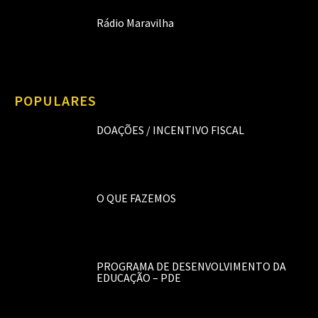
Rádio Maravilha
POPULARES
DOAÇÕES / INCENTIVO FISCAL
O QUE FAZEMOS
PROGRAMA DE DESENVOLVIMENTO DA
EDUCAÇÃO – PDE