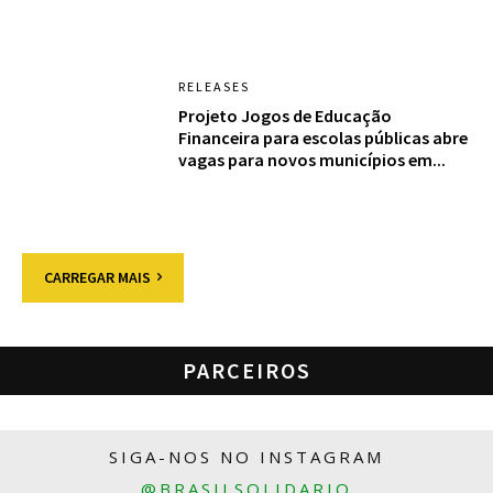
RELEASES
Projeto Jogos de Educação
Financeira para escolas públicas abre
vagas para novos municípios em...
CARREGAR MAIS
PARCEIROS
SIGA-NOS NO INSTAGRAM
@BRASILSOLIDARIO