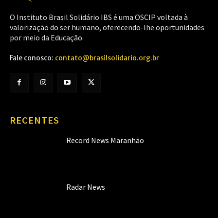
O Instituto Brasil Solidário IBS é uma OSCIP voltada à
valorização do ser humano, oferecendo-lhe oportunidades
por meio da Educação.
Fale conosco:
contato@brasilsolidario.org.br
RECENTES
Record News Maranhão
Radar News