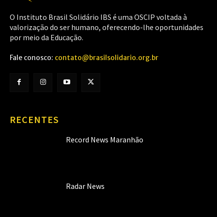
O Instituto Brasil Solidário IBS é uma OSCIP voltada à
valorização do ser humano, oferecendo-lhe oportunidades
por meio da Educação.
Fale conosco:
contato@brasilsolidario.org.br
RECENTES
Record News Maranhão
Radar News