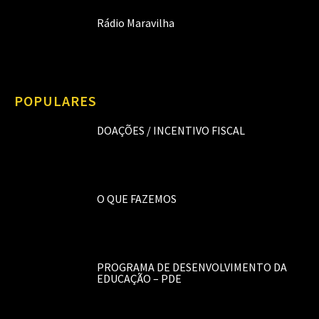
Rádio Maravilha
POPULARES
DOAÇÕES / INCENTIVO FISCAL
O QUE FAZEMOS
PROGRAMA DE DESENVOLVIMENTO DA
EDUCAÇÃO – PDE