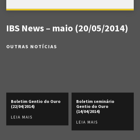
IBS News – maio (20/05/2014)
OUTRAS NOTÍCIAS
Boletim Gentio do Ouro
Boletim seminário
(22/04/2014)
Gentio do Ouro
(14/04/2014)
LEIA MAIS
LEIA MAIS