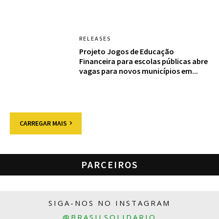
RELEASES
Projeto Jogos de Educação
Financeira para escolas públicas abre
vagas para novos municípios em...
CARREGAR MAIS
PARCEIROS
SIGA-NOS NO INSTAGRAM
@BRASILSOLIDARIO