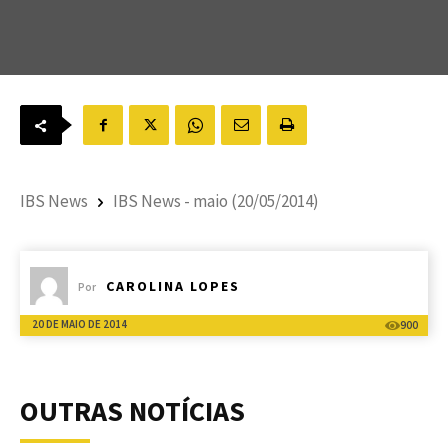
IBS News
IBS News - maio (20/05/2014)
CAROLINA LOPES
Por
20 DE MAIO DE 2014
900
OUTRAS NOTÍCIAS