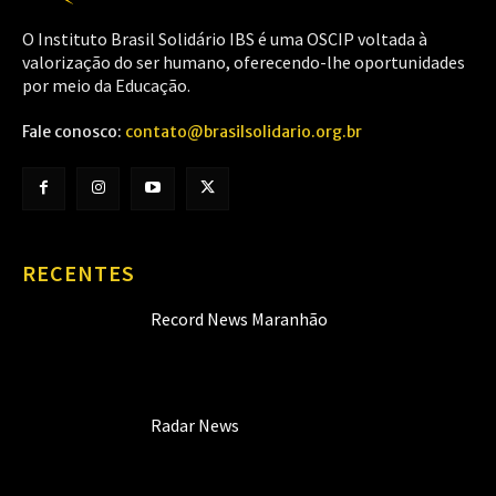
O Instituto Brasil Solidário IBS é uma OSCIP voltada à
valorização do ser humano, oferecendo-lhe oportunidades
por meio da Educação.
Fale conosco:
contato@brasilsolidario.org.br
RECENTES
Record News Maranhão
Radar News