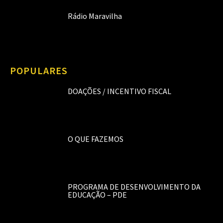
Rádio Maravilha
POPULARES
DOAÇÕES / INCENTIVO FISCAL
O QUE FAZEMOS
PROGRAMA DE DESENVOLVIMENTO DA
EDUCAÇÃO – PDE