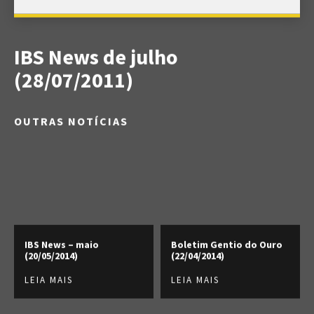
IBS News de julho
(28/07/2011)
OUTRAS NOTÍCIAS
IBS News – maio
Boletim Gentio do Ouro
(20/05/2014)
(22/04/2014)
LEIA MAIS
LEIA MAIS