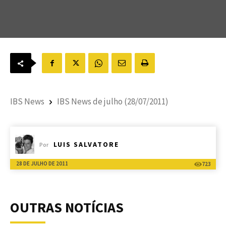
IBS News
IBS News de julho (28/07/2011)
LUIS SALVATORE
Por
28 DE JULHO DE 2011
723
OUTRAS NOTÍCIAS