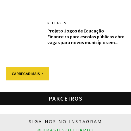
RELEASES
Projeto Jogos de Educação
Financeira para escolas públicas abre
vagas para novos municípios em...
CARREGAR MAIS
PARCEIROS
SIGA-NOS NO INSTAGRAM
@BRASILSOLIDARIO