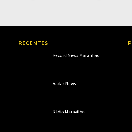
RECENTES
P
Record News Maranhão
Radar News
Rádio Maravilha