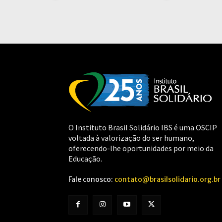
O Instituto Brasil Solidário IBS é uma OSCIP
voltada à valorização do ser humano,
oferecendo-lhe oportunidades por meio da
Educação.
Fale conosco:
contato@brasilsolidario.org.br