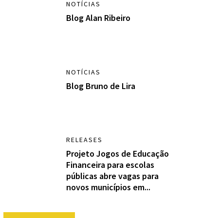
NOTÍCIAS
Blog Alan Ribeiro
NOTÍCIAS
Blog Bruno de Lira
RELEASES
Projeto Jogos de Educação
Financeira para escolas
públicas abre vagas para
novos municípios em...