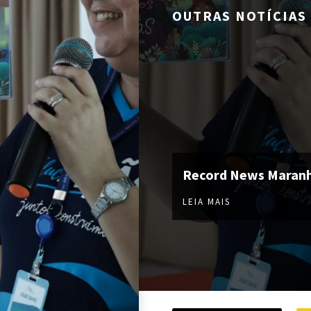
OUTRAS NOTÍCIAS
Record News Maran
LEIA MAIS