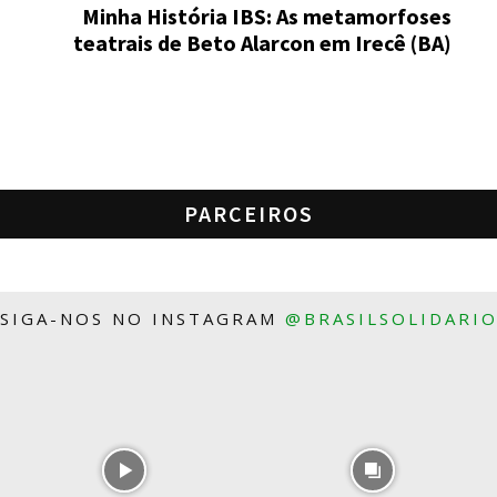
Minha História IBS: As metamorfoses
teatrais de Beto Alarcon em Irecê (BA)
PARCEIROS
SIGA-NOS NO INSTAGRAM
@BRASILSOLIDARI