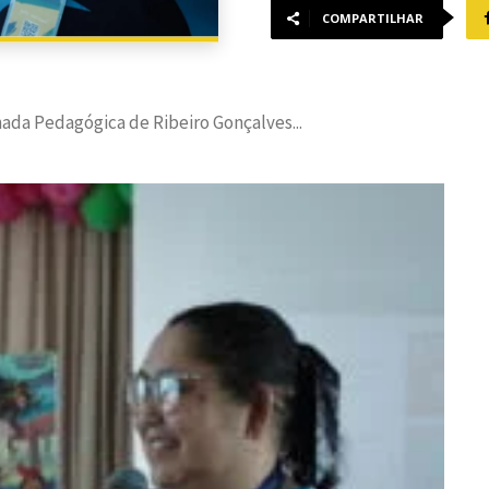
COMPARTILHAR
nada Pedagógica de Ribeiro Gonçalves...