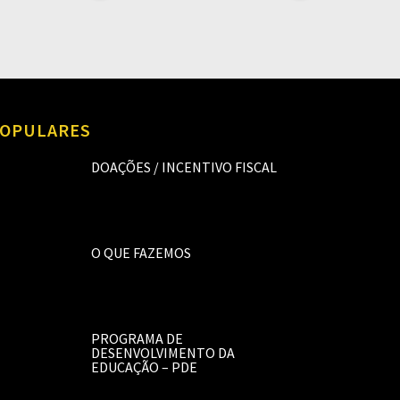
OPULARES
DOAÇÕES / INCENTIVO FISCAL
O QUE FAZEMOS
PROGRAMA DE
DESENVOLVIMENTO DA
EDUCAÇÃO – PDE