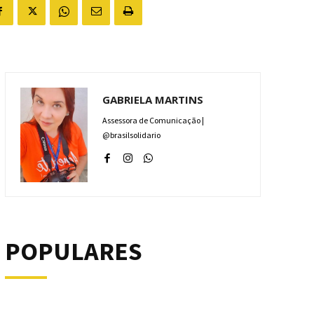
GABRIELA MARTINS
Assessora de Comunicação |
@brasilsolidario
POPULARES