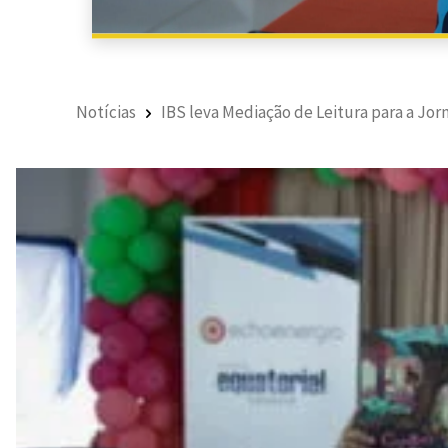
Notícias
IBS leva Mediação de Leitura para a Jor