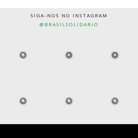
SIGA-NOS NO INSTAGRAM
@BRASILSOLIDARIO