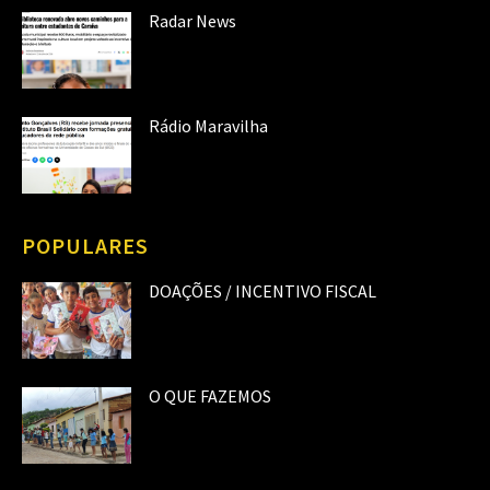
Radar News
Rádio Maravilha
POPULARES
DOAÇÕES / INCENTIVO FISCAL
O QUE FAZEMOS