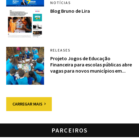
NOTÍCIAS
Blog Bruno de Lira
RELEASES
Projeto Jogos de Educação
Financeira para escolas públicas abre
vagas para novos municípios em...
CARREGAR MAIS
PARCEIROS