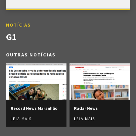
NOTÍCIAS
G1
OUTRAS NOTÍCIAS
Record News Maranhão
Radar News
LEIA MAIS
LEIA MAIS