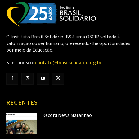
O Instituto Brasil Solidário IBS é uma OSCIP voltada à
valorização do ser humano, oferecendo-lhe oportunidades
por meio da Educação.
Fale conosco:
contato@brasilsolidario.org.br
RECENTES
Record News Maranhão