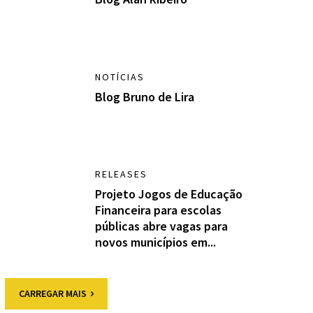
NOTÍCIAS
Blog Bruno de Lira
RELEASES
Projeto Jogos de Educação
Financeira para escolas
públicas abre vagas para
novos municípios em...
CARREGAR MAIS