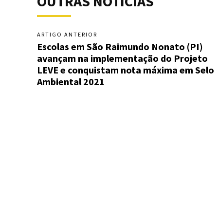
OUTRAS NOTÍCIAS
ARTIGO ANTERIOR
Escolas em São Raimundo Nonato (PI)
avançam na implementação do Projeto
LEVE e conquistam nota máxima em Selo
Ambiental 2021