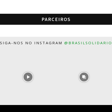
PARCEIROS
SIGA-NOS NO INSTAGRAM
@BRASILSOLIDARI