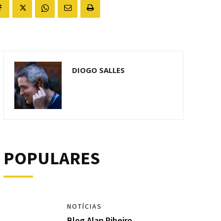
DIOGO SALLES
POPULARES
NOTÍCIAS
Blog Alan Ribeiro