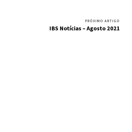
PRÓXIMO ARTIGO
IBS Notícias – Agosto 2021