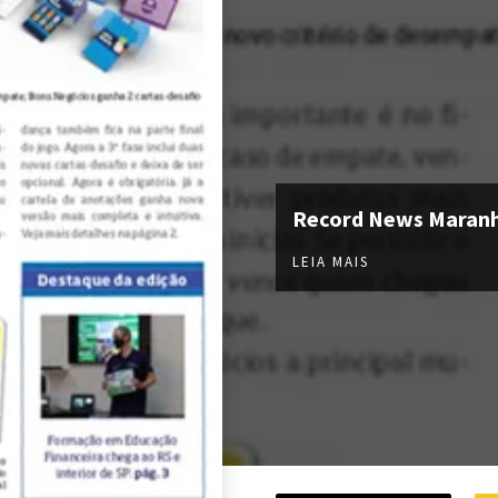
Record News Maran
LEIA MAIS