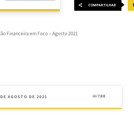
COMPARTILHAR
ão Financeira em Foco – Agosto 2021
780
 DE AGOSTO DE 2021