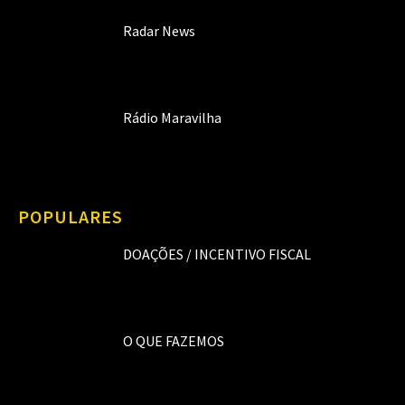
Radar News
Rádio Maravilha
POPULARES
DOAÇÕES / INCENTIVO FISCAL
O QUE FAZEMOS