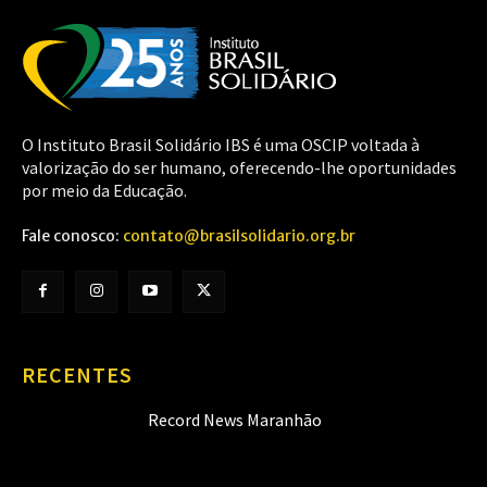
O Instituto Brasil Solidário IBS é uma OSCIP voltada à
valorização do ser humano, oferecendo-lhe oportunidades
por meio da Educação.
Fale conosco:
contato@brasilsolidario.org.br
RECENTES
Record News Maranhão