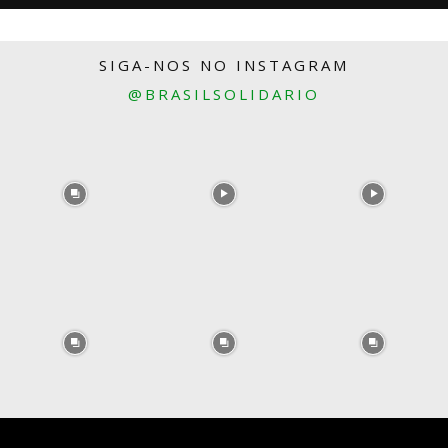
SIGA-NOS NO INSTAGRAM
@BRASILSOLIDARIO