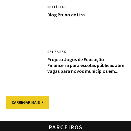
NOTÍCIAS
Blog Bruno de Lira
RELEASES
Projeto Jogos de Educação
Financeira para escolas públicas abre
vagas para novos municípios em...
CARREGAR MAIS
PARCEIROS