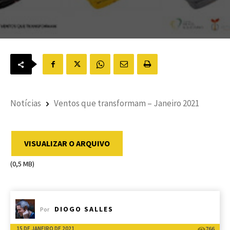
Notícias
Ventos que transformam – Janeiro 2021
VISUALIZAR O ARQUIVO
(0,5 MB)
DIOGO SALLES
Por
15 DE JANEIRO DE 2021
766