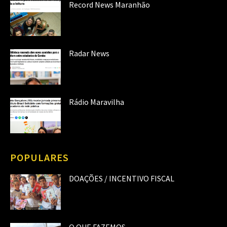
Record News Maranhão
Radar News
Rádio Maravilha
POPULARES
DOAÇÕES / INCENTIVO FISCAL
O QUE FAZEMOS