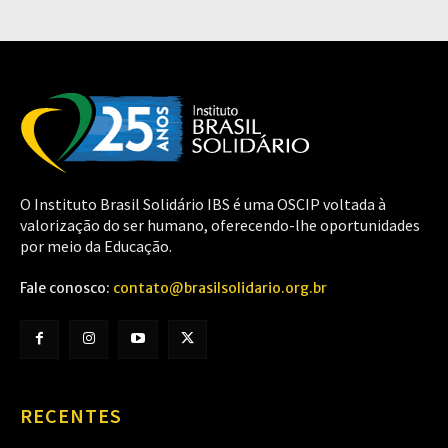
O Instituto Brasil Solidário IBS é uma OSCIP voltada à
valorização do ser humano, oferecendo-lhe oportunidades
por meio da Educação.
Fale conosco:
contato@brasilsolidario.org.br
RECENTES