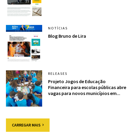
NOTÍCIAS
Blog Bruno de Lira
RELEASES
Projeto Jogos de Educação
Financeira para escolas públicas abre
vagas para novos municípios em...
CARREGAR MAIS