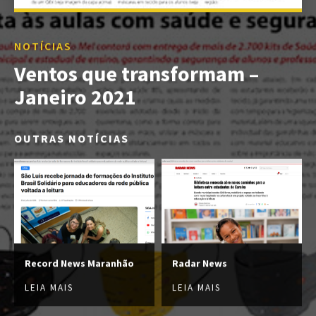
NOTÍCIAS
Ventos que transformam –
Janeiro 2021
OUTRAS NOTÍCIAS
Record News Maranhão
Radar News
LEIA MAIS
LEIA MAIS