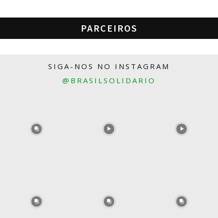
PARCEIROS
SIGA-NOS NO INSTAGRAM
@BRASILSOLIDARIO