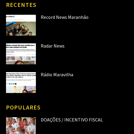
RECENTES
Record News Maranhão
Radar News
Rádio Maravilha
POPULARES
DOAÇÕES / INCENTIVO FISCAL