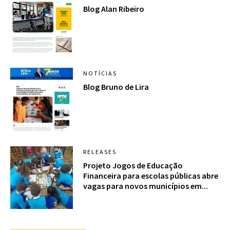
Blog Alan Ribeiro
NOTÍCIAS
Blog Bruno de Lira
RELEASES
Projeto Jogos de Educação
Financeira para escolas públicas abre
vagas para novos municípios em...