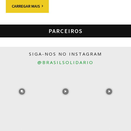
CARREGAR MAIS
PARCEIROS
SIGA-NOS NO INSTAGRAM
@BRASILSOLIDARIO