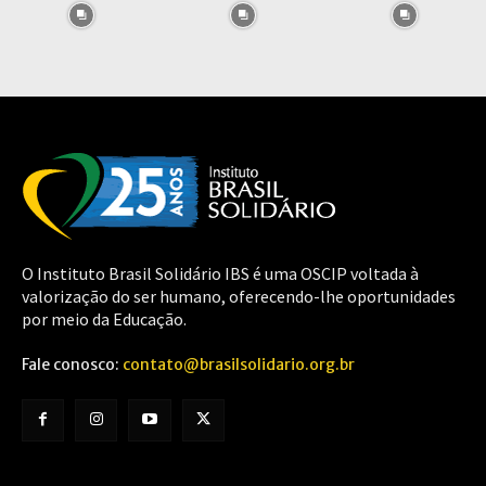
O Instituto Brasil Solidário IBS é uma OSCIP voltada à
valorização do ser humano, oferecendo-lhe oportunidades
por meio da Educação.
Fale conosco:
contato@brasilsolidario.org.br