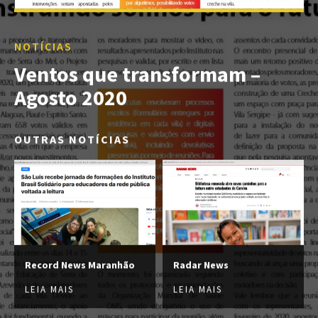
NOTÍCIAS
Ventos que transformam –
Agosto 2020
OUTRAS NOTÍCIAS
Record News Maranhão
Radar News
LEIA MAIS
LEIA MAIS