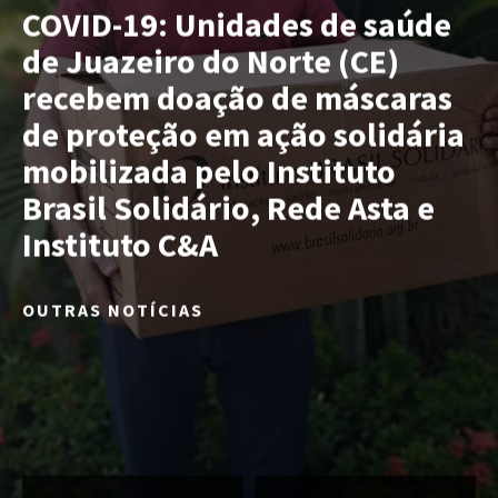
COVID-19: Unidades de saúde
de Juazeiro do Norte (CE)
recebem doação de máscaras
de proteção em ação solidária
mobilizada pelo Instituto
Brasil Solidário, Rede Asta e
Instituto C&A
OUTRAS NOTÍCIAS