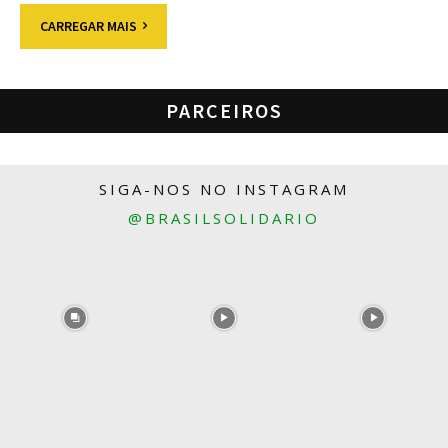
CARREGAR MAIS
PARCEIROS
SIGA-NOS NO INSTAGRAM
@BRASILSOLIDARIO