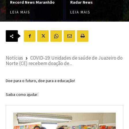
Record News Maranhão
Radar News
LEIA MAIS
LEIA MAIS
Notícias
COVID-19: Unidades de saúde de Juazeiro do
Norte (CE) recebem doação de...
Doe para o futuro, doe para a educação!
Saiba como ajudar: