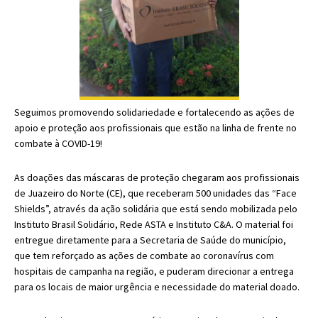
Seguimos promovendo solidariedade e fortalecendo as ações de
apoio e proteção aos profissionais que estão na linha de frente no
combate à COVID-19!
As doações das máscaras de proteção chegaram aos profissionais
de Juazeiro do Norte (CE), que receberam 500 unidades das “Face
Shields”, através da ação solidária que está sendo mobilizada pelo
Instituto Brasil Solidário, Rede ASTA e Instituto C&A. O material foi
entregue diretamente para a Secretaria de Saúde do município,
que tem reforçado as ações de combate ao coronavírus com
hospitais de campanha na região, e puderam direcionar a entrega
para os locais de maior urgência e necessidade do material doado.