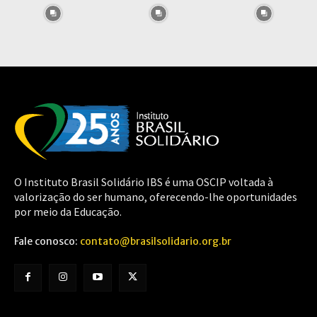
O Instituto Brasil Solidário IBS é uma OSCIP voltada à
valorização do ser humano, oferecendo-lhe oportunidades
por meio da Educação.
Fale conosco:
contato@brasilsolidario.org.br