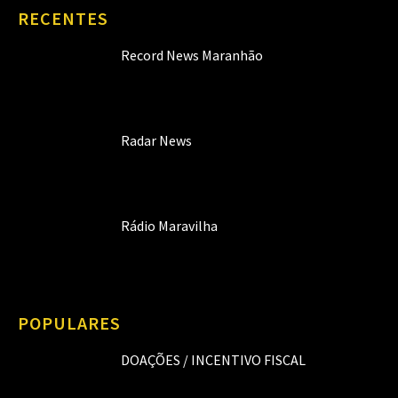
RECENTES
Record News Maranhão
Radar News
Rádio Maravilha
POPULARES
DOAÇÕES / INCENTIVO FISCAL