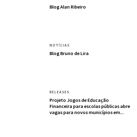
Blog Alan Ribeiro
NOTÍCIAS
Blog Bruno de Lira
RELEASES
Projeto Jogos de Educação
Financeira para escolas públicas abre
vagas para novos municípios em...