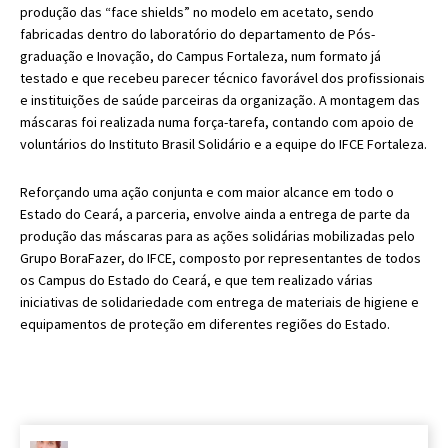
produção das “face shields” no modelo em acetato, sendo
fabricadas dentro do laboratório do departamento de Pós-
graduação e Inovação, do Campus Fortaleza, num formato já
testado e que recebeu parecer técnico favorável dos profissionais
e instituições de saúde parceiras da organização. A montagem das
máscaras foi realizada numa força-tarefa, contando com apoio de
voluntários do Instituto Brasil Solidário e a equipe do IFCE Fortaleza.
Reforçando uma ação conjunta e com maior alcance em todo o
Estado do Ceará, a parceria, envolve ainda a entrega de parte da
produção das máscaras para as ações solidárias mobilizadas pelo
Grupo BoraFazer, do IFCE, composto por representantes de todos
os Campus do Estado do Ceará, e que tem realizado várias
iniciativas de solidariedade com entrega de materiais de higiene e
equipamentos de proteção em diferentes regiões do Estado.