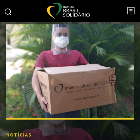
NOTÍCIAS