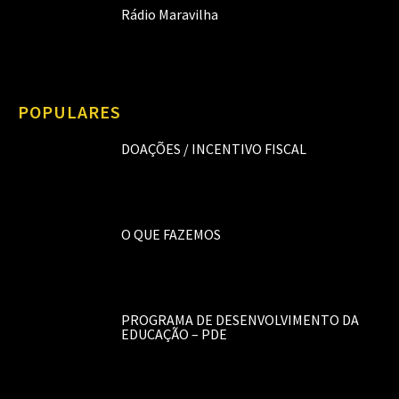
Rádio Maravilha
POPULARES
DOAÇÕES / INCENTIVO FISCAL
O QUE FAZEMOS
PROGRAMA DE DESENVOLVIMENTO DA
EDUCAÇÃO – PDE