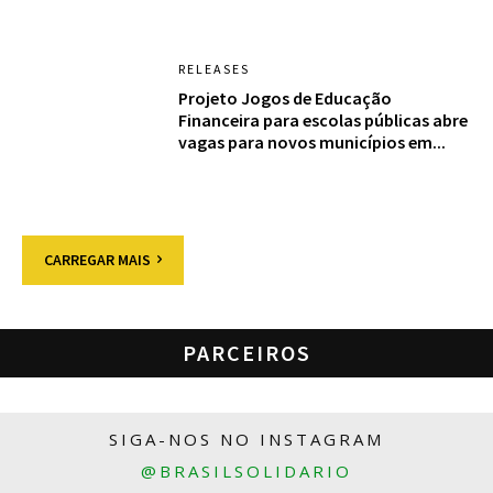
RELEASES
Projeto Jogos de Educação
Financeira para escolas públicas abre
vagas para novos municípios em...
CARREGAR MAIS
PARCEIROS
SIGA-NOS NO INSTAGRAM
@BRASILSOLIDARIO