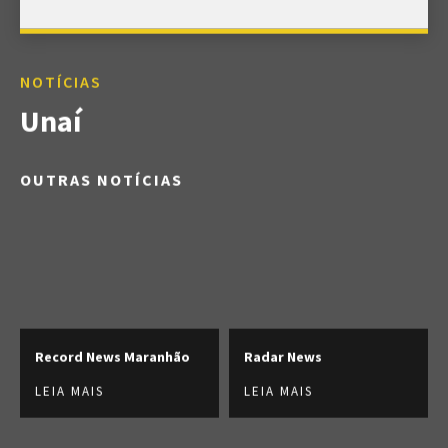
NOTÍCIAS
Unaí
OUTRAS NOTÍCIAS
Record News Maranhão
Radar News
LEIA MAIS
LEIA MAIS