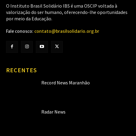
O Instituto Brasil Solidário IBS é uma OSCIP voltada à
valorização do ser humano, oferecendo-lhe oportunidades
por meio da Educação.
Fale conosco:
contato@brasilsolidario.org.br
RECENTES
Record News Maranhão
Radar News