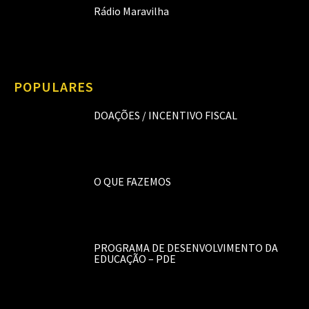
Rádio Maravilha
POPULARES
DOAÇÕES / INCENTIVO FISCAL
O QUE FAZEMOS
PROGRAMA DE DESENVOLVIMENTO DA
EDUCAÇÃO – PDE