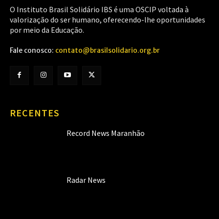
O Instituto Brasil Solidário IBS é uma OSCIP voltada à
valorização do ser humano, oferecendo-lhe oportunidades
por meio da Educação.
Fale conosco:
contato@brasilsolidario.org.br
RECENTES
Record News Maranhão
Radar News