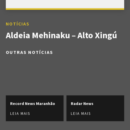
NOTÍCIAS
Aldeia Mehinaku – Alto Xingú
OUTRAS NOTÍCIAS
Record News Maranhão
Radar News
LEIA MAIS
LEIA MAIS