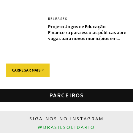
RELEASES
Projeto Jogos de Educação
Financeira para escolas públicas abre
vagas para novos municípios em...
CARREGAR MAIS
PARCEIROS
SIGA-NOS NO INSTAGRAM
@BRASILSOLIDARIO