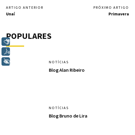
ARTIGO ANTERIOR
PRÓXIMO ARTIGO
Unaí
Primavera
POPULARES
Libras
Voz
+ Acessibilidade
NOTÍCIAS
Blog Alan Ribeiro
NOTÍCIAS
Blog Bruno de Lira