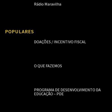
Rádio Maravilha
POPULARES
DOAÇÕES / INCENTIVO FISCAL
O QUE FAZEMOS
PROGRAMA DE DESENVOLVIMENTO DA
EDUCAÇÃO – PDE