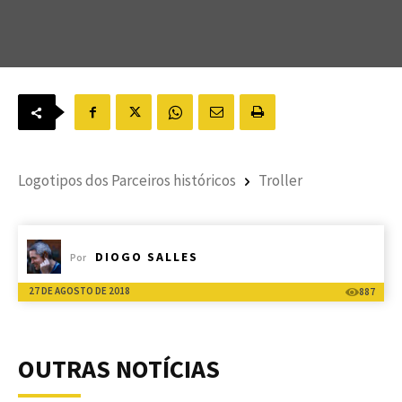
Logotipos dos Parceiros históricos
Troller
DIOGO SALLES
Por
27 DE AGOSTO DE 2018
887
OUTRAS NOTÍCIAS