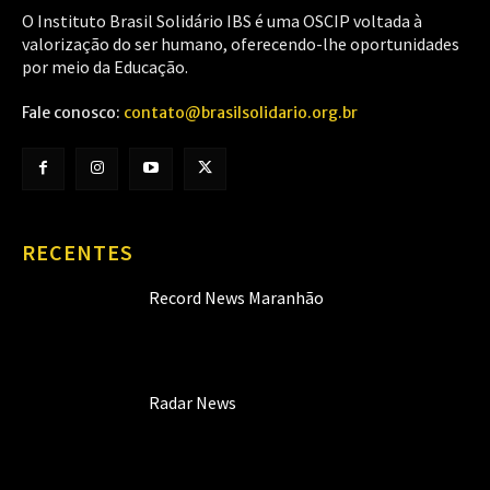
O Instituto Brasil Solidário IBS é uma OSCIP voltada à
valorização do ser humano, oferecendo-lhe oportunidades
por meio da Educação.
Fale conosco:
contato@brasilsolidario.org.br
RECENTES
Record News Maranhão
Radar News