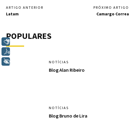
ARTIGO ANTERIOR
PRÓXIMO ARTIGO
Latam
Camargo Correa
POPULARES
Libras
Voz
+ Acessibilidade
NOTÍCIAS
Blog Alan Ribeiro
NOTÍCIAS
Blog Bruno de Lira