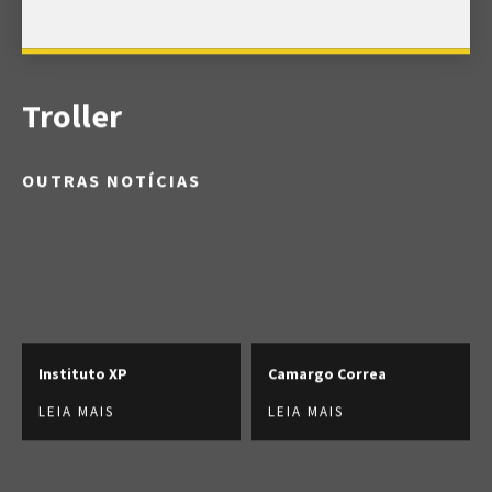
Troller
OUTRAS NOTÍCIAS
Instituto XP
Camargo Correa
LEIA MAIS
LEIA MAIS