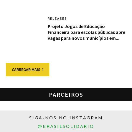
RELEASES
Projeto Jogos de Educação
Financeira para escolas públicas abre
vagas para novos municípios em...
CARREGAR MAIS
PARCEIROS
SIGA-NOS NO INSTAGRAM
@BRASILSOLIDARIO