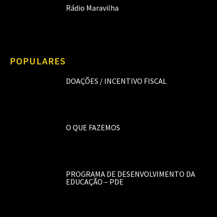
Rádio Maravilha
POPULARES
DOAÇÕES / INCENTIVO FISCAL
O QUE FAZEMOS
PROGRAMA DE DESENVOLVIMENTO DA
EDUCAÇÃO – PDE