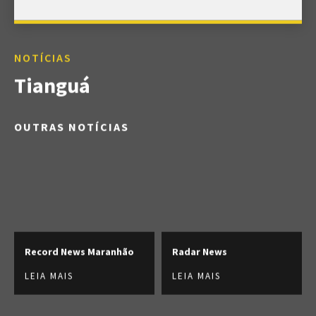
NOTÍCIAS
Tianguá
OUTRAS NOTÍCIAS
Record News Maranhão
Radar News
LEIA MAIS
LEIA MAIS