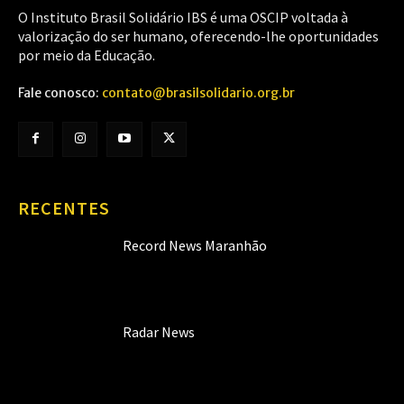
O Instituto Brasil Solidário IBS é uma OSCIP voltada à
valorização do ser humano, oferecendo-lhe oportunidades
por meio da Educação.
Fale conosco:
contato@brasilsolidario.org.br
RECENTES
Record News Maranhão
Radar News