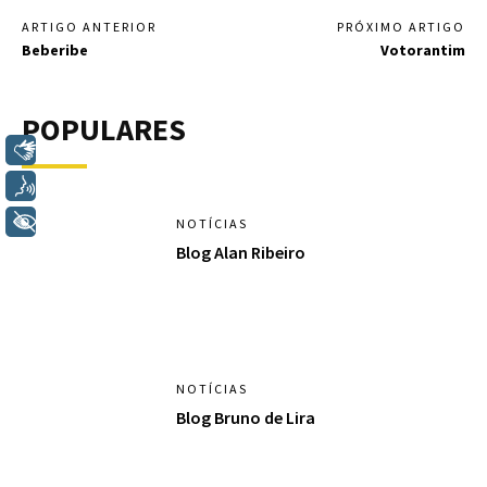
ARTIGO ANTERIOR
PRÓXIMO ARTIGO
Beberibe
Votorantim
POPULARES
Libras
Voz
+ Acessibilidade
NOTÍCIAS
Blog Alan Ribeiro
NOTÍCIAS
Blog Bruno de Lira