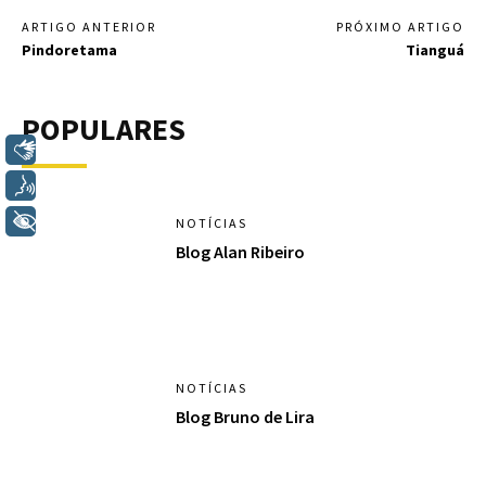
ARTIGO ANTERIOR
PRÓXIMO ARTIGO
Pindoretama
Tianguá
POPULARES
Libras
Voz
+ Acessibilidade
NOTÍCIAS
Blog Alan Ribeiro
NOTÍCIAS
Blog Bruno de Lira