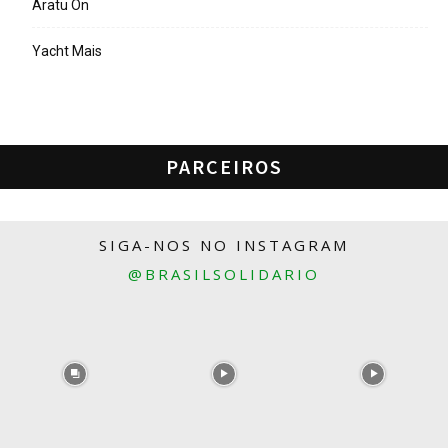
Aratu On
Yacht Mais
PARCEIROS
SIGA-NOS NO INSTAGRAM
@BRASILSOLIDARIO