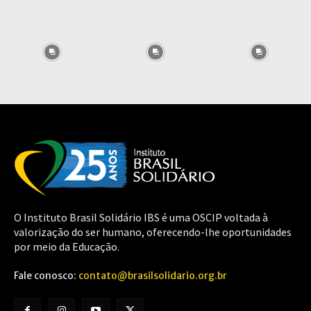
O Instituto Brasil Solidário IBS é uma OSCIP voltada à
valorização do ser humano, oferecendo-lhe oportunidades
por meio da Educação.
Fale conosco:
contato@brasilsolidario.org.br