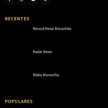
RECENTES
Record News Maranhão
Radar News
Rádio Maravilha
POPULARES