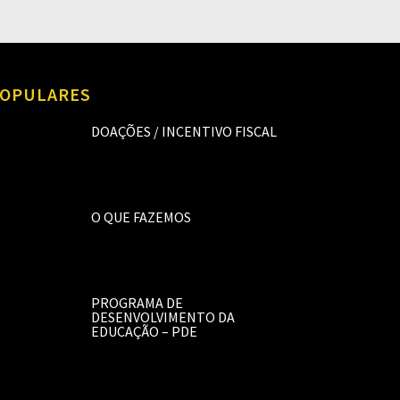
OPULARES
DOAÇÕES / INCENTIVO FISCAL
O QUE FAZEMOS
PROGRAMA DE
DESENVOLVIMENTO DA
EDUCAÇÃO – PDE