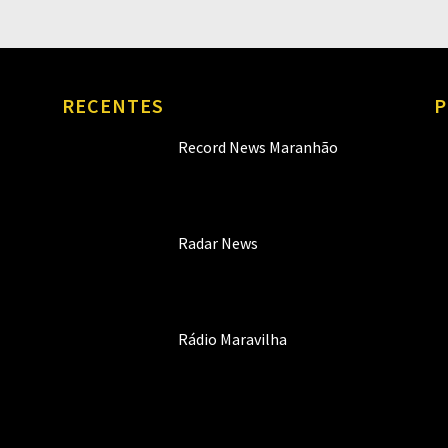
RECENTES
P
Record News Maranhão
Radar News
Rádio Maravilha