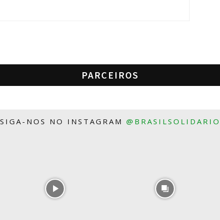
PARCEIROS
SIGA-NOS NO INSTAGRAM
@BRASILSOLIDARI