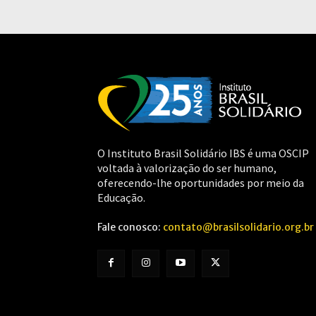
O Instituto Brasil Solidário IBS é uma OSCIP
voltada à valorização do ser humano,
oferecendo-lhe oportunidades por meio da
Educação.
Fale conosco:
contato@brasilsolidario.org.br