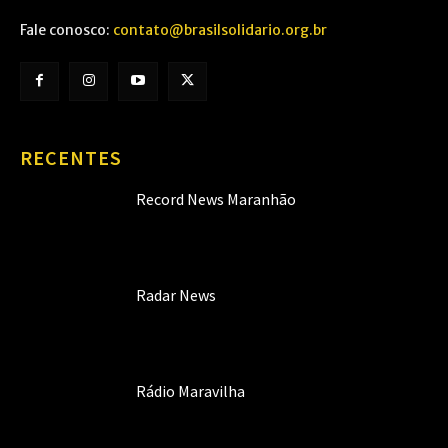
Fale conosco:
contato@brasilsolidario.org.br
RECENTES
Record News Maranhão
Radar News
Rádio Maravilha