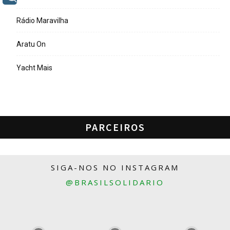
Rádio Maravilha
Aratu On
Yacht Mais
PARCEIROS
SIGA-NOS NO INSTAGRAM
@BRASILSOLIDARIO