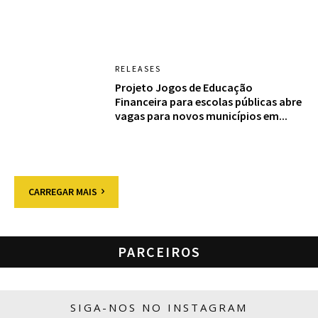
RELEASES
Projeto Jogos de Educação
Financeira para escolas públicas abre
vagas para novos municípios em...
CARREGAR MAIS
PARCEIROS
SIGA-NOS NO INSTAGRAM