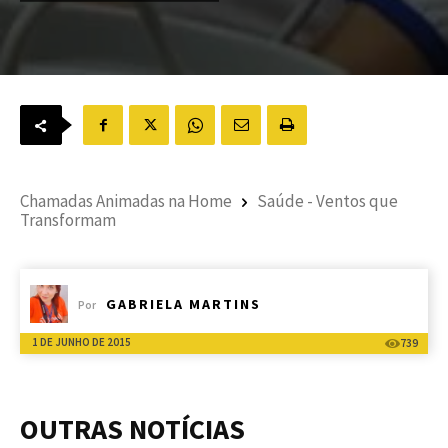
Chamadas Animadas na Home
Saúde - Ventos que
Transformam
GABRIELA MARTINS
Por
1 DE JUNHO DE 2015
739
OUTRAS NOTÍCIAS