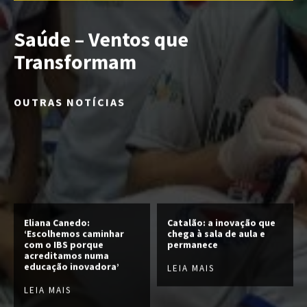
Saúde – Ventos que
Transformam
OUTRAS NOTÍCIAS
Eliana Canedo:
Catalão: a inovação que
‘Escolhemos caminhar
chega à sala de aula e
com o IBS porque
permanece
acreditamos numa
educação inovadora’
LEIA MAIS
LEIA MAIS