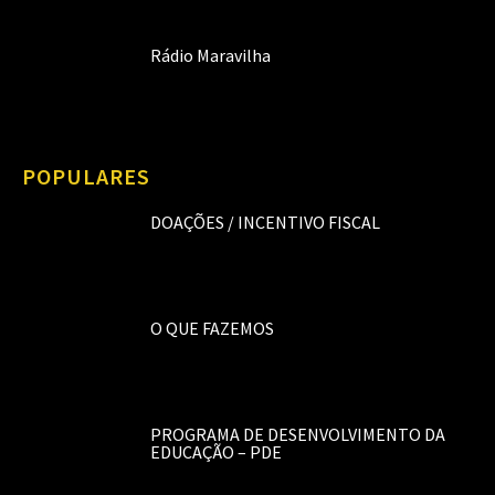
Rádio Maravilha
POPULARES
DOAÇÕES / INCENTIVO FISCAL
O QUE FAZEMOS
PROGRAMA DE DESENVOLVIMENTO DA
EDUCAÇÃO – PDE