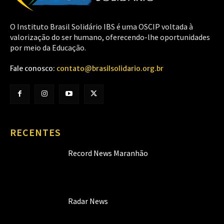
O Instituto Brasil Solidário IBS é uma OSCIP voltada à
valorização do ser humano, oferecendo-lhe oportunidades
por meio da Educação.
Fale conosco:
contato@brasilsolidario.org.br
RECENTES
Record News Maranhão
Radar News