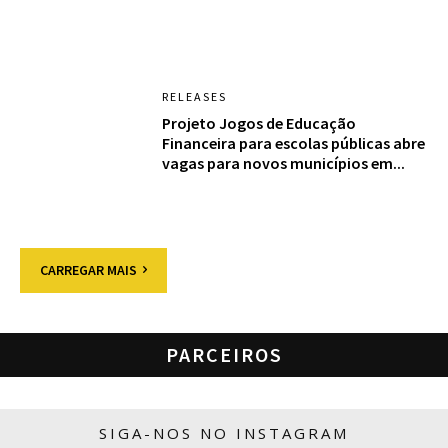
RELEASES
Projeto Jogos de Educação
Financeira para escolas públicas abre
vagas para novos municípios em...
CARREGAR MAIS
PARCEIROS
SIGA-NOS NO INSTAGRAM