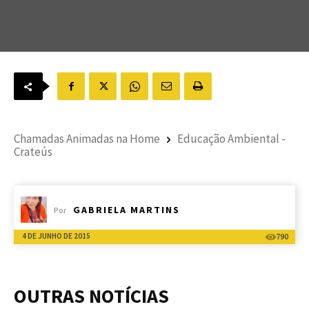
Chamadas Animadas na Home
Educação Ambiental -
Crateús
GABRIELA MARTINS
Por
4 DE JUNHO DE 2015
790
OUTRAS NOTÍCIAS