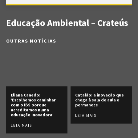
Educação Ambiental – Crateús
OUTRAS NOTÍCIAS
Eliana Canedo:
Catalão: a inovação que
‘Escolhemos caminhar
chega à sala de aula e
com o IBS porque
permanece
acreditamos numa
educação inovadora’
LEIA MAIS
LEIA MAIS