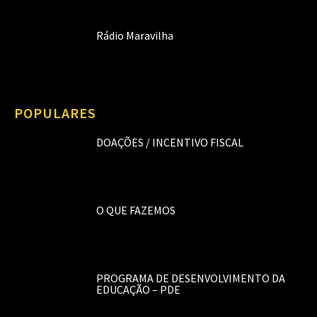
Rádio Maravilha
POPULARES
DOAÇÕES / INCENTIVO FISCAL
O QUE FAZEMOS
PROGRAMA DE DESENVOLVIMENTO DA
EDUCAÇÃO – PDE