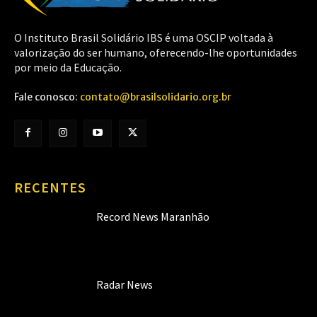
O Instituto Brasil Solidário IBS é uma OSCIP voltada à
valorização do ser humano, oferecendo-lhe oportunidades
por meio da Educação.
Fale conosco:
contato@brasilsolidario.org.br
RECENTES
Record News Maranhão
Radar News