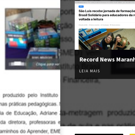
Record News Maran
LEIA MAIS