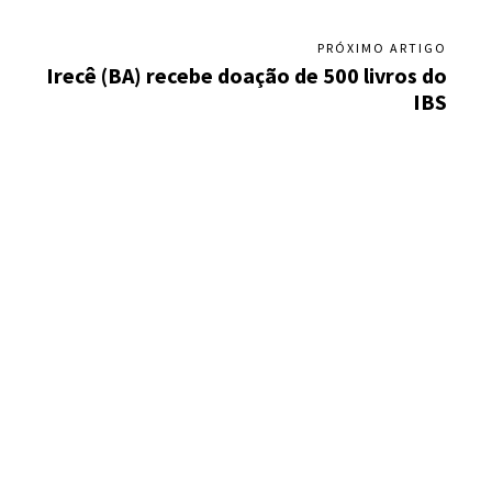
PRÓXIMO ARTIGO
Irecê (BA) recebe doação de 500 livros do
IBS