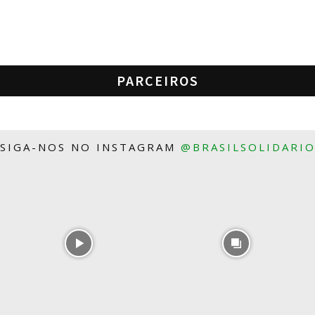
PARCEIROS
SIGA-NOS NO INSTAGRAM
@BRASILSOLIDARI