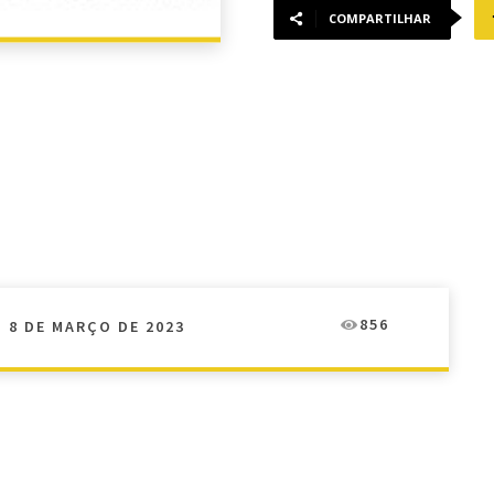
COMPARTILHAR
856
8 DE MARÇO DE 2023