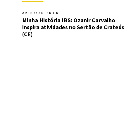
ARTIGO ANTERIOR
Minha História IBS: Ozanir Carvalho
inspira atividades no Sertão de Crateús
(CE)