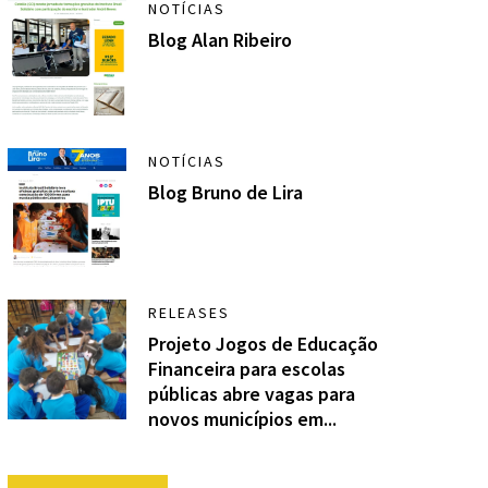
NOTÍCIAS
Blog Alan Ribeiro
NOTÍCIAS
Blog Bruno de Lira
RELEASES
Projeto Jogos de Educação
Financeira para escolas
públicas abre vagas para
novos municípios em...