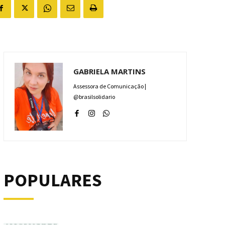
GABRIELA MARTINS
Assessora de Comunicação |
@brasilsolidario
POPULARES