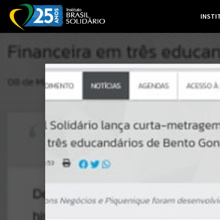
INSTI